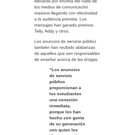
elevarse por encima del ruido de
los medios de comunicación
masivos llegando con efectividad
a la audiencia prevista. Los
mensajes han ganado premios
Telly, Addy y otros.
Los anuncios de servicio público
también han recibido alabanzas
de aquellos que son responsables
de enseñar acerca de las drogas:
“Los anuncios
de servicio
público
proporcionan a
los estudiantes
una conexión
inmediata,
porque los han
hecho con gente
de su generación
con quien los