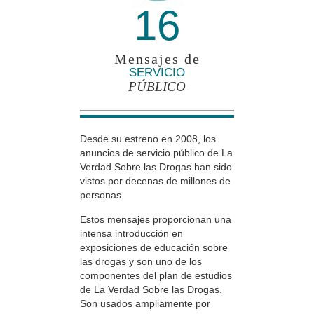
16
Mensajes de
SERVICIO
PÚBLICO
Desde su estreno en 2008, los
anuncios de servicio público de La
Verdad Sobre las Drogas han sido
vistos por decenas de millones de
personas.
Estos mensajes proporcionan una
intensa introducción en
exposiciones de educación sobre
las drogas y son uno de los
componentes del plan de estudios
de La Verdad Sobre las Drogas.
Son usados ampliamente por