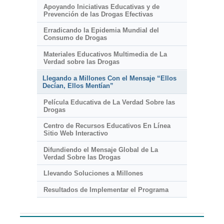
Apoyando Iniciativas Educativas y de
Prevención de las Drogas Efectivas
Erradicando la Epidemia Mundial del
Consumo de Drogas
Materiales Educativos Multimedia de La
Verdad sobre las Drogas
Llegando a Millones Con el Mensaje “Ellos
Decían, Ellos Mentían”
Película Educativa de La Verdad Sobre las
Drogas
Centro de Recursos Educativos En Línea
Sitio Web Interactivo
Difundiendo el Mensaje Global de La
Verdad Sobre las Drogas
Llevando Soluciones a Millones
Resultados de Implementar el Programa