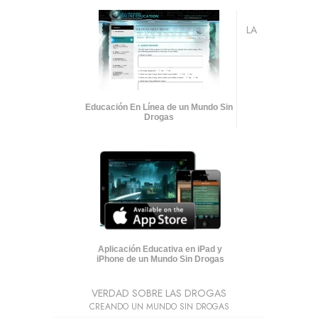
LA
Educación En Línea de un Mundo Sin
Drogas
Aplicación Educativa en iPad y
iPhone de un Mundo Sin Drogas
VERDAD SOBRE LAS DROGAS
CREANDO UN MUNDO SIN DROGAS