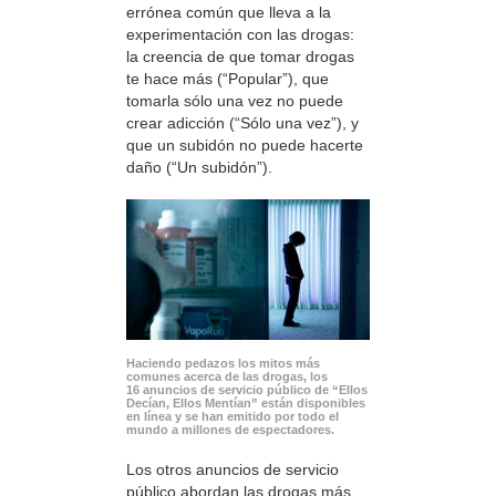
errónea común que lleva a la
experimentación con las drogas:
la creencia de que tomar drogas
te hace más (“Popular”), que
tomarla sólo una vez no puede
crear adicción (“Sólo una vez”), y
que un subidón no puede hacerte
daño (“Un subidón”).
Haciendo pedazos los mitos más
comunes acerca de las drogas, los
16 anuncios de servicio público de “Ellos
Decían, Ellos Mentían” están disponibles
en línea y se han emitido por todo el
mundo a millones de espectadores.
Los otros anuncios de servicio
público abordan las drogas más