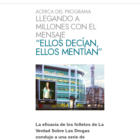
ACERCA DEL PROGRAMA
LLEGANDO A
MILLONES CON EL
MENSAJE
“ELLOS DECÍAN,
ELLOS MENTÍAN”
La eficacia de los folletos de La
Verdad Sobre Las Drogas
condujo a una serie de