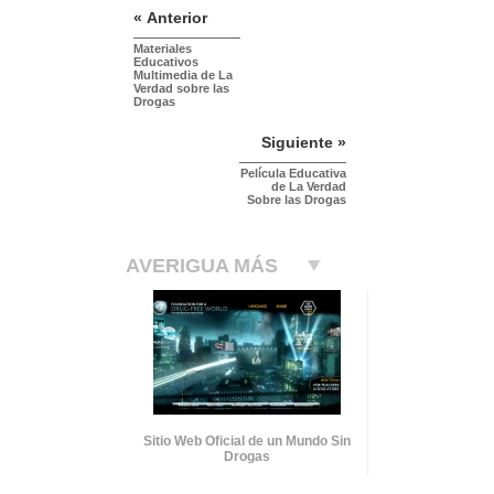
« Anterior
Materiales
Educativos
Multimedia de La
Verdad sobre las
Drogas
Siguiente »
Película Educativa
de La Verdad
Sobre las Drogas
AVERIGUA MÁS
Sitio Web Oficial de un Mundo Sin
Drogas