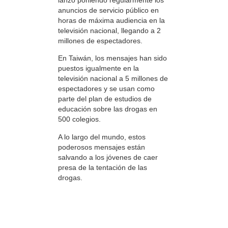
anuncios de servicio público en
horas de máxima audiencia en la
televisión nacional, llegando a 2
millones de espectadores.
En Taiwán, los mensajes han sido
puestos igualmente en la
televisión nacional a 5 millones de
espectadores y se usan como
parte del plan de estudios de
educación sobre las drogas en
500 colegios.
A lo largo del mundo, estos
poderosos mensajes están
salvando a los jóvenes de caer
presa de la tentación de las
drogas.