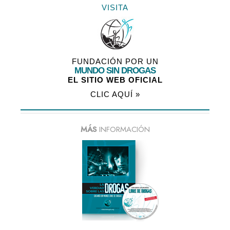
VISITA
FUNDACIÓN POR UN
MUNDO SIN DROGAS
EL SITIO WEB OFICIAL
CLIC AQUÍ »
MÁS
INFORMACIÓN