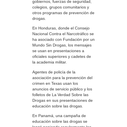
gobiernos, fuerzas de seguridad,
colegios, grupos comunitarios y
otros programas de prevención de
drogas.
En Honduras, donde el Consejo
Nacional Contra el Narcotráfico se
ha asociado con Fundación por un
Mundo Sin Drogas, los mensajes
se usan en presentaciones a
oficiales superiores y cadetes de
la academia militar.
Agentes de policía de la
asociación para la prevención del
crimen en Texas usan los
anuncios de servicio público y los
folletos de La Verdad Sobre las
Drogas en sus presentaciones de
educación sobre las drogas.
En Panamá, una campaña de
educación sobre las drogas se
lanzó poniendo regularmente los