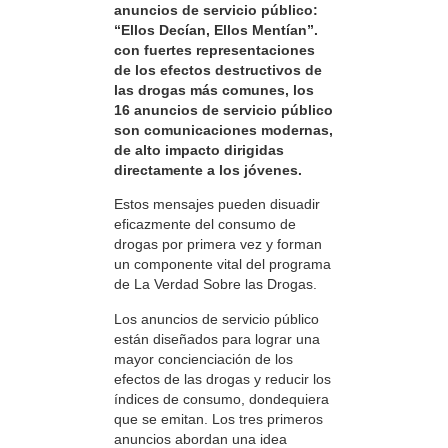
anuncios de servicio público:
“Ellos Decían, Ellos Mentían”.
con fuertes representaciones
de los efectos destructivos de
las drogas más comunes, los
16 anuncios de servicio público
son comunicaciones modernas,
de alto impacto dirigidas
directamente a los jóvenes.
Estos mensajes pueden disuadir
eficazmente del consumo de
drogas por primera vez y forman
un componente vital del programa
de La Verdad Sobre las Drogas.
Los anuncios de servicio público
están diseñados para lograr una
mayor concienciación de los
efectos de las drogas y reducir los
índices de consumo, dondequiera
que se emitan. Los tres primeros
anuncios abordan una idea