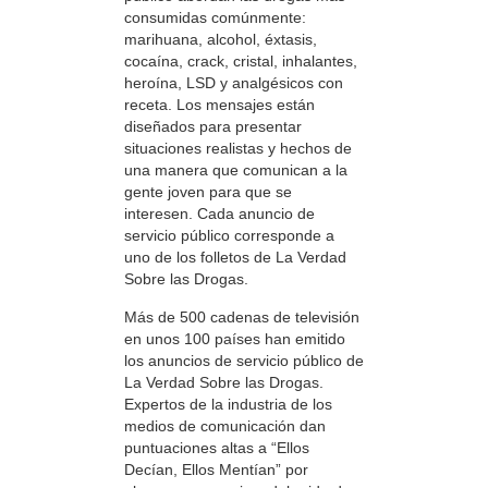
consumidas comúnmente:
marihuana, alcohol, éxtasis,
cocaína, crack, cristal, inhalantes,
heroína, LSD y analgésicos con
receta. Los mensajes están
diseñados para presentar
situaciones realistas y hechos de
una manera que comunican a la
gente joven para que se
interesen. Cada anuncio de
servicio público corresponde a
uno de los folletos de La Verdad
Sobre las Drogas.
Más de 500 cadenas de televisión
en unos 100 países han emitido
los anuncios de servicio público de
La Verdad Sobre las Drogas.
Expertos de la industria de los
medios de comunicación dan
puntuaciones altas a “Ellos
Decían, Ellos Mentían” por