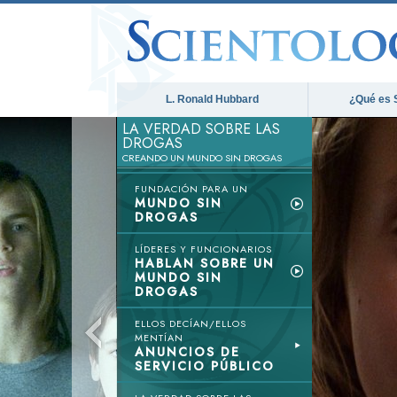
L. Ronald Hubbard
¿Qué es 
LA VERDAD SOBRE LAS
DROGAS
CREANDO UN MUNDO SIN DROGAS
FUNDACIÓN PARA UN
MUNDO SIN
DROGAS
LÍDERES Y FUNCIONARIOS
HABLAN SOBRE UN
MUNDO SIN
DROGAS
ELLOS DECÍAN/ELLOS
MENTÍAN
ANUNCIOS DE
SERVICIO PÚBLICO