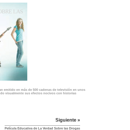
OBRE LAS
han emitido en más de 500 cadenas de televisión en unos
ando visualmente sus efectos nocivos con historias
Siguiente »
Película Educativa de La Verdad Sobre las Drogas