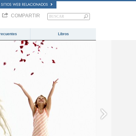
SITIOS WEB RELACIONADOS
COMPARTIR
recuentes
Libros