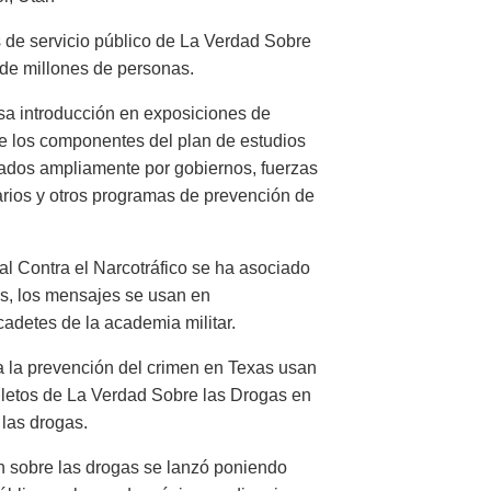
 de servicio público de La Verdad Sobre
 de millones de personas.
sa introducción en exposiciones de
e los componentes del plan de estudios
ados ampliamente por gobiernos, fuerzas
arios y otros programas de prevención de
 Contra el Narcotráfico se ha asociado
s, los mensajes se usan en
cadetes de la academia militar.
a la prevención del crimen en Texas usan
olletos de La Verdad Sobre las Drogas en
las drogas.
sobre las drogas se lanzó poniendo