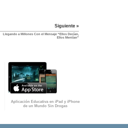
Siguiente »
Llegando a Millones Con el Mensaje “Ellos Decían,
Ellos Mentían”
Aplicación Educativa en iPad y iPhone
de un Mundo Sin Drogas