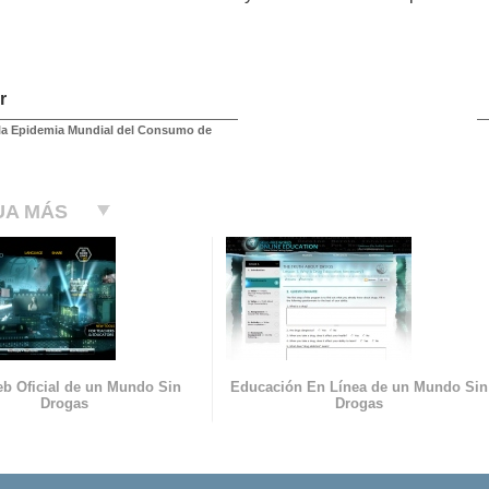
r
la Epidemia Mundial del Consumo de
UA MÁS
eb Oficial de un Mundo Sin
Educación En Línea de un Mundo Sin
Drogas
Drogas