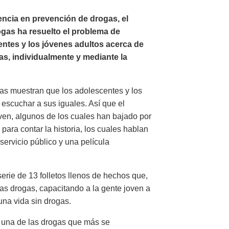
ncia en prevención de drogas, el
gas ha resuelto el problema de
ntes y los jóvenes adultos acerca de
as, individualmente y mediante la
tas muestran que los adolescentes y los
escuchar a sus iguales. Así que el
ven, algunos de los cuales han bajado por
para contar la historia, los cuales hablan
servicio público y una película
erie de 13 folletos llenos de hechos que,
 las drogas, capacitando a la gente joven a
una vida sin drogas.
da una de las drogas que más se