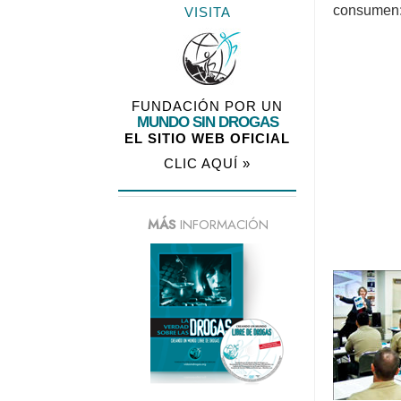
consumen
VISITA
FUNDACIÓN POR UN
MUNDO SIN DROGAS
EL SITIO WEB OFICIAL
CLIC AQUÍ »
MÁS
INFORMACIÓN