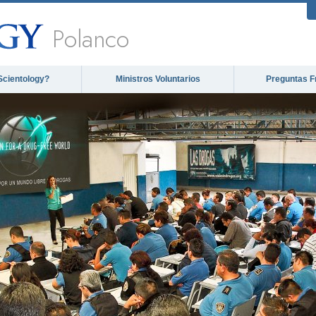
Polanco
Scientology?
Ministros Voluntarios
Preguntas F