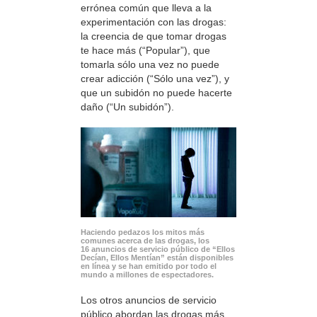
errónea común que lleva a la
experimentación con las drogas:
la creencia de que tomar drogas
te hace más (“Popular”), que
tomarla sólo una vez no puede
crear adicción (“Sólo una vez”), y
que un subidón no puede hacerte
daño (“Un subidón”).
Haciendo pedazos los mitos más
comunes acerca de las drogas, los
16 anuncios de servicio público de “Ellos
Decían, Ellos Mentían” están disponibles
en línea y se han emitido por todo el
mundo a millones de espectadores.
Los otros anuncios de servicio
público abordan las drogas más