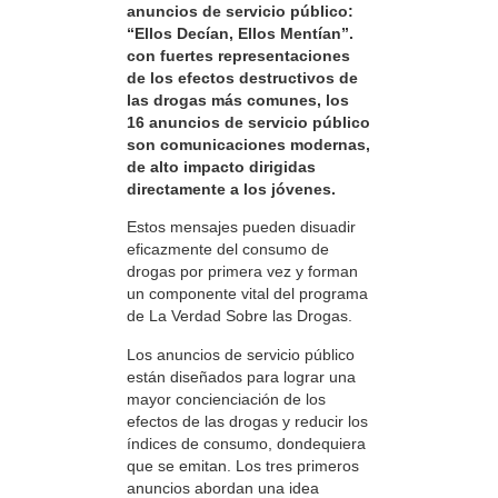
anuncios de servicio público:
“Ellos Decían, Ellos Mentían”.
con fuertes representaciones
de los efectos destructivos de
las drogas más comunes, los
16 anuncios de servicio público
son comunicaciones modernas,
de alto impacto dirigidas
directamente a los jóvenes.
Estos mensajes pueden disuadir
eficazmente del consumo de
drogas por primera vez y forman
un componente vital del programa
de La Verdad Sobre las Drogas.
Los anuncios de servicio público
están diseñados para lograr una
mayor concienciación de los
efectos de las drogas y reducir los
índices de consumo, dondequiera
que se emitan. Los tres primeros
anuncios abordan una idea