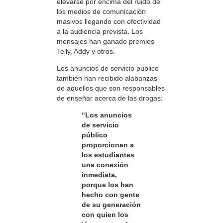
elevarse por encima del ruido de
los medios de comunicación
masivos llegando con efectividad
a la audiencia prevista. Los
mensajes han ganado premios
Telly, Addy y otros.
Los anuncios de servicio público
también han recibido alabanzas
de aquellos que son responsables
de enseñar acerca de las drogas:
“Los anuncios
de servicio
público
proporcionan a
los estudiantes
una conexión
inmediata,
porque los han
hecho con gente
de su generación
con quien los