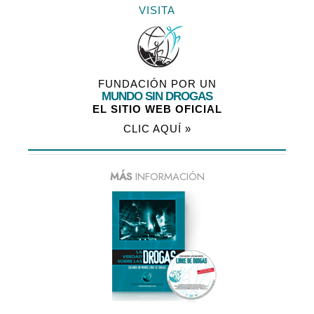
VISITA
FUNDACIÓN POR UN
MUNDO SIN DROGAS
EL SITIO WEB OFICIAL
CLIC AQUÍ »
MÁS
INFORMACIÓN