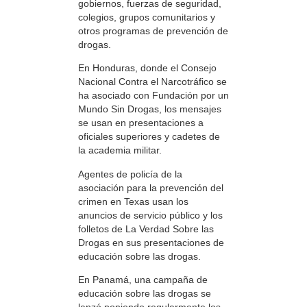
gobiernos, fuerzas de seguridad,
colegios, grupos comunitarios y
otros programas de prevención de
drogas.
En Honduras, donde el Consejo
Nacional Contra el Narcotráfico se
ha asociado con Fundación por un
Mundo Sin Drogas, los mensajes
se usan en presentaciones a
oficiales superiores y cadetes de
la academia militar.
Agentes de policía de la
asociación para la prevención del
crimen en Texas usan los
anuncios de servicio público y los
folletos de La Verdad Sobre las
Drogas en sus presentaciones de
educación sobre las drogas.
En Panamá, una campaña de
educación sobre las drogas se
lanzó poniendo regularmente los