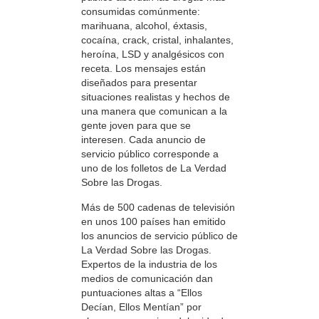
consumidas comúnmente:
marihuana, alcohol, éxtasis,
cocaína, crack, cristal, inhalantes,
heroína, LSD y analgésicos con
receta. Los mensajes están
diseñados para presentar
situaciones realistas y hechos de
una manera que comunican a la
gente joven para que se
interesen. Cada anuncio de
servicio público corresponde a
uno de los folletos de La Verdad
Sobre las Drogas.
Más de 500 cadenas de televisión
en unos 100 países han emitido
los anuncios de servicio público de
La Verdad Sobre las Drogas.
Expertos de la industria de los
medios de comunicación dan
puntuaciones altas a “Ellos
Decían, Ellos Mentían” por