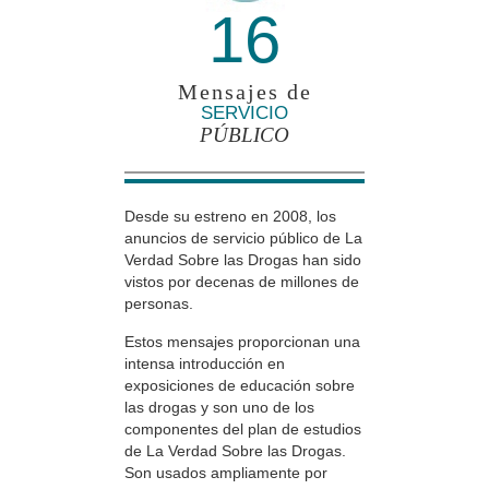
16
Mensajes de
SERVICIO
PÚBLICO
Desde su estreno en 2008, los
anuncios de servicio público de La
Verdad Sobre las Drogas han sido
vistos por decenas de millones de
personas.
Estos mensajes proporcionan una
intensa introducción en
exposiciones de educación sobre
las drogas y son uno de los
componentes del plan de estudios
de La Verdad Sobre las Drogas.
Son usados ampliamente por