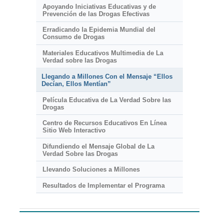
Apoyando Iniciativas Educativas y de
Prevención de las Drogas Efectivas
Erradicando la Epidemia Mundial del
Consumo de Drogas
Materiales Educativos Multimedia de La
Verdad sobre las Drogas
Llegando a Millones Con el Mensaje “Ellos
Decían, Ellos Mentían”
Película Educativa de La Verdad Sobre las
Drogas
Centro de Recursos Educativos En Línea
Sitio Web Interactivo
Difundiendo el Mensaje Global de La
Verdad Sobre las Drogas
Llevando Soluciones a Millones
Resultados de Implementar el Programa