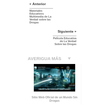
« Anterior
Materiales
Educativos
Multimedia de La
Verdad sobre las
Drogas
Siguiente »
Película Educativa
de La Verdad
Sobre las Drogas
AVERIGUA MÁS
Sitio Web Oficial de un Mundo Sin
Drogas