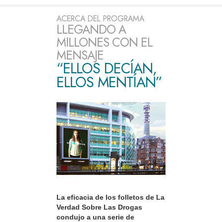
ACERCA DEL PROGRAMA
LLEGANDO A
MILLONES CON EL
MENSAJE
“ELLOS DECÍAN,
ELLOS MENTÍAN”
La eficacia de los folletos de La
Verdad Sobre Las Drogas
condujo a una serie de