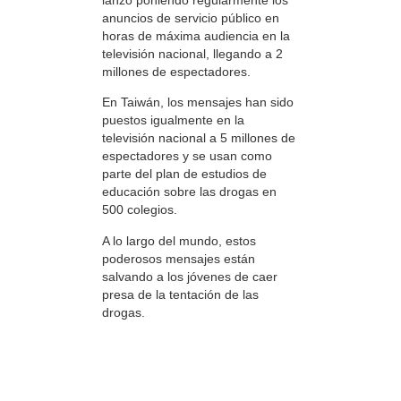
anuncios de servicio público en
horas de máxima audiencia en la
televisión nacional, llegando a 2
millones de espectadores.
En Taiwán, los mensajes han sido
puestos igualmente en la
televisión nacional a 5 millones de
espectadores y se usan como
parte del plan de estudios de
educación sobre las drogas en
500 colegios.
A lo largo del mundo, estos
poderosos mensajes están
salvando a los jóvenes de caer
presa de la tentación de las
drogas.