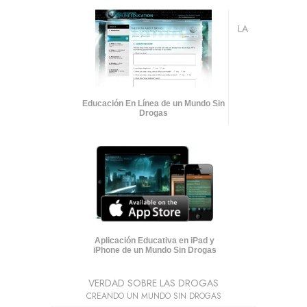
LA
Educación En Línea de un Mundo Sin
Drogas
Aplicación Educativa en iPad y
iPhone de un Mundo Sin Drogas
VERDAD SOBRE LAS DROGAS
CREANDO UN MUNDO SIN DROGAS