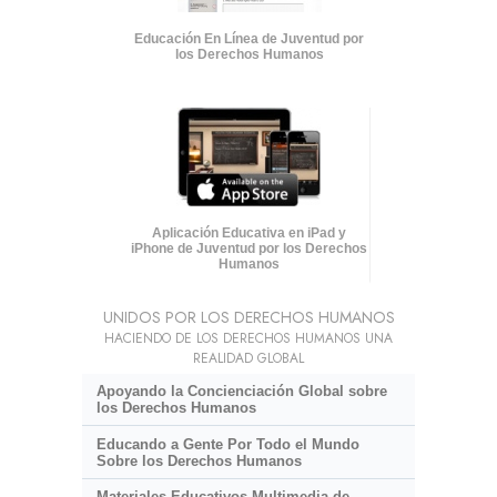
Educación En Línea de Juventud por
los Derechos Humanos
Aplicación Educativa en iPad y
iPhone de Juventud por los Derechos
Humanos
UNIDOS POR LOS DERECHOS HUMANOS
HACIENDO DE LOS DERECHOS HUMANOS UNA
REALIDAD GLOBAL
Apoyando la Concienciación Global sobre
los Derechos Humanos
Educando a Gente Por Todo el Mundo
Sobre los Derechos Humanos
Materiales Educativos Multimedia de