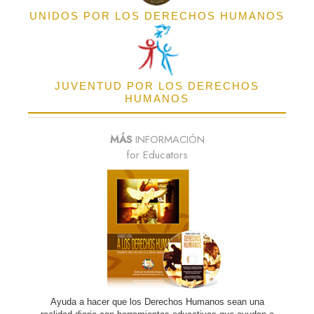
UNIDOS POR LOS DERECHOS HUMANOS
JUVENTUD POR LOS DERECHOS
HUMANOS
MÁS
INFORMACIÓN
for Educators
Ayuda a hacer que los Derechos Humanos sean una