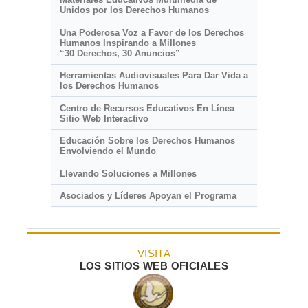
Unidos por los Derechos Humanos
Una Poderosa Voz a Favor de los Derechos
Humanos Inspirando a Millones
“30 Derechos, 30 Anuncios”
Herramientas Audiovisuales Para Dar Vida a
los Derechos Humanos
Centro de Recursos Educativos En Línea
Sitio Web Interactivo
Educación Sobre los Derechos Humanos
Envolviendo el Mundo
Llevando Soluciones a Millones
Asociados y Líderes Apoyan el Programa
VISITA
LOS SITIOS WEB OFICIALES