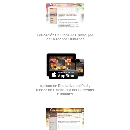
Educación En Línea de Unidos por
los Derechos Humanos
Aplicación Educativa en iPad y
iPhone de Unidos por los Derechos
Humanos