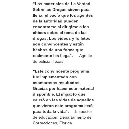
“Los materiales de La Verdad
Sobre las Drogas sirven para
llenar el vacío que los agentes
de la autoridad pueden
encontrarse al dirigirse a los
chicos sobre el tema de las
drogas. Los vídeos y folletos
son convincentes y están
hechos de una forma que
realmente les llega”.
— Agente
de policía, Texas
“Este convincente programa
fue implementado con
asombrosos resultados.
Gracias por hacer este material
disponible. El impacto que
causó en las vidas de aquellos
que vieron este programa será
para toda la vida”.
— Inspector
de educación, Departamento de
Correcciones, Florida