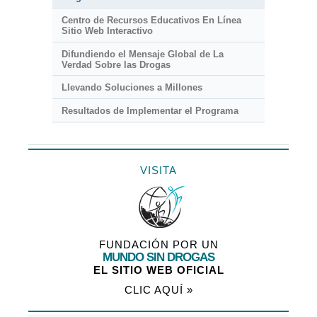
Centro de Recursos Educativos En Línea
Sitio Web Interactivo
Difundiendo el Mensaje Global de La
Verdad Sobre las Drogas
Llevando Soluciones a Millones
Resultados de Implementar el Programa
VISITA
FUNDACIÓN POR UN
MUNDO SIN DROGAS
EL SITIO WEB OFICIAL
CLIC AQUÍ »