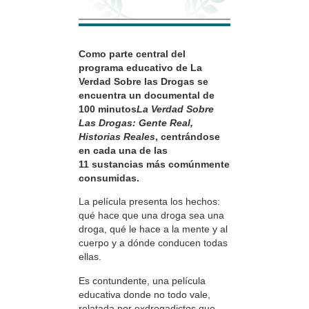
Como parte central del
programa educativo de La
Verdad Sobre las Drogas se
encuentra un documental de
100 minutos
La Verdad Sobre
Las Drogas: Gente Real,
Historias Reales
, centrándose
en cada una de las
11 sustancias más comúnmente
consumidas.
La película presenta los hechos:
qué hace que una droga sea una
droga, qué le hace a la mente y al
cuerpo y a dónde conducen todas
ellas.
Es contundente, una película
educativa donde no todo vale,
relatada por exdrogadictos que