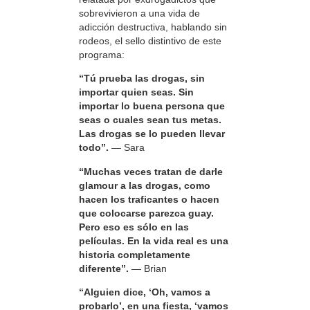
sobrevivieron a una vida de
adicción destructiva, hablando sin
rodeos, el sello distintivo de este
programa:
“Tú prueba las drogas, sin
importar quien seas. Sin
importar lo buena persona que
seas o cuales sean tus metas.
Las drogas se lo pueden llevar
todo”.
— Sara
“Muchas veces tratan de darle
glamour a las drogas, como
hacen los traficantes o hacen
que colocarse parezca guay.
Pero eso es sólo en las
películas. En la vida real es una
historia completamente
diferente”.
— Brian
“Alguien dice, ‘Oh, vamos a
probarlo’, en una fiesta, ‘vamos