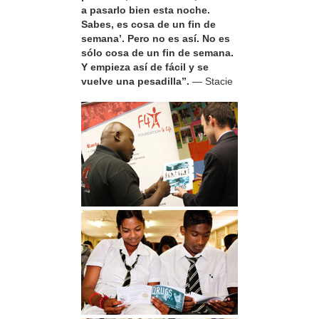
a pasarlo bien esta noche.
Sabes, es cosa de un fin de
semana’. Pero no es así. No es
sólo cosa de un fin de semana.
Y empieza así de fácil y se
vuelve una pesadilla”.
— Stacie