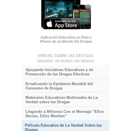
Aplicación Educativa en iPad y
iPhone de un Mundo Sin Drogas
VERDAD SOBRE LAS DROGAS
CREANDO UN MUNDO SIN DROGAS
Apoyando Iniciativas Educativas y de
Prevención de las Drogas Efectivas
Erradicando la Epidemia Mundial del
Consumo de Drogas
Materiales Educativos Multimedia de La
Verdad sobre las Drogas
Llegando a Millones Con el Mensaje “Ellos
Decían, Ellos Mentían”
Película Educativa de La Verdad Sobre las
Drogas