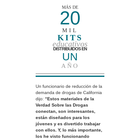
MÁS DE
20
MIL
KITS
educativos
DISTRIBUIDOS EN
UN
AÑO
Un funcionario de reducción de la
demanda de drogas de California
dijo:
“Estos materiales de la
Verdad Sobre las Drogas
conectan, son interesantes,
están diseñados para los
jóvenes y es divertido trabajar
con ellos. Y, lo más importante,
los he visto funcionando