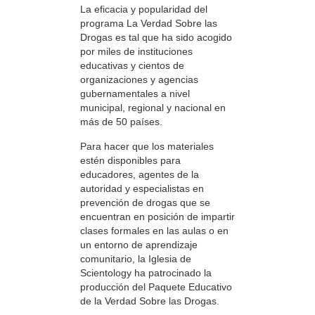
La eficacia y popularidad del
programa La Verdad Sobre las
Drogas es tal que ha sido acogido
por miles de instituciones
educativas y cientos de
organizaciones y agencias
gubernamentales a nivel
municipal, regional y nacional en
más de 50 países.
Para hacer que los materiales
estén disponibles para
educadores, agentes de la
autoridad y especialistas en
prevención de drogas que se
encuentran en posición de impartir
clases formales en las aulas o en
un entorno de aprendizaje
comunitario, la Iglesia de
Scientology ha patrocinado la
producción del Paquete Educativo
de la Verdad Sobre las Drogas.