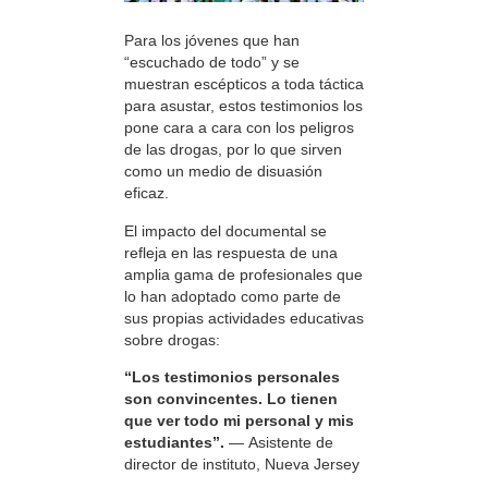
Para los jóvenes que han
“escuchado de todo” y se
muestran escépticos a toda táctica
para asustar, estos testimonios los
pone cara a cara con los peligros
de las drogas, por lo que sirven
como un medio de disuasión
eficaz.
El impacto del documental se
refleja en las respuesta de una
amplia gama de profesionales que
lo han adoptado como parte de
sus propias actividades educativas
sobre drogas:
“Los testimonios personales
son convincentes. Lo tienen
que ver todo mi personal y mis
estudiantes”.
— Asistente de
director de instituto, Nueva Jersey