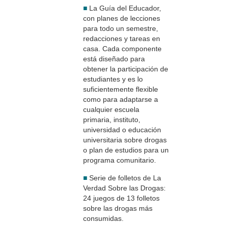
■
La Guía del Educador,
con planes de lecciones
para todo un semestre,
redacciones y tareas en
casa. Cada componente
está diseñado para
obtener la participación de
estudiantes y es lo
suficientemente flexible
como para adaptarse a
cualquier escuela
primaria, instituto,
universidad o educación
universitaria sobre drogas
o plan de estudios para un
programa comunitario.
■
Serie de folletos de La
Verdad Sobre las Drogas:
24 juegos de 13 folletos
sobre las drogas más
consumidas.