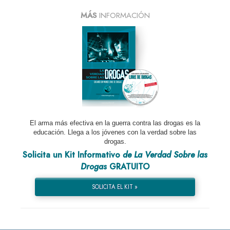
MÁS
INFORMACIÓN
El arma más efectiva en la guerra contra las drogas es la
educación. Llega a los jóvenes con la verdad sobre las
drogas.
Solicita un Kit Informativo
de La Verdad Sobre las
Drogas
GRATUITO
SOLICITA EL KIT »