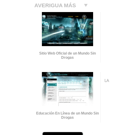
AVERIGUA MÁS
Sitio Web Oficial de un Mundo Sin
Drogas
LA
Educación En Línea de un Mundo Sin
Drogas