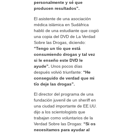
personalmente y sé que
producen resultados”.
El asistente de una asociación
médica islámica en Sudáfrica
habló de una estudiante que cogió
una copia del DVD de La Verdad
Sobre las Drogas, diciendo:
“Tengo un tío que está
consumiendo drogas y tal vez
si le enseño este DVD le
ayude”.
Unos pocos días
después volvió triunfante:
“He
conseguido de verdad que mi
tío deje las drogas”.
El director del programa de una
fundación juvenil de un sheriff en
una ciudad importante de EE.UU.
dijo a los scientologists que
trabajan como voluntarios de la
Verdad Sobre las Drogas:
“Si os
necesitamos para ayudar al