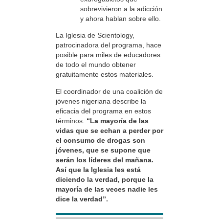
sobrevivieron a la adicción
y ahora hablan sobre ello.
La Iglesia de Scientology,
patrocinadora del programa, hace
posible para miles de educadores
de todo el mundo obtener
gratuitamente estos materiales.
El coordinador de una coalición de
jóvenes nigeriana describe la
eficacia del programa en estos
términos:
“La mayoría de las
vidas que se echan a perder por
el consumo de drogas son
jóvenes, que se supone que
serán los líderes del mañana.
Así que la Iglesia les está
diciendo la verdad, porque la
mayoría de las veces nadie les
dice la verdad”.