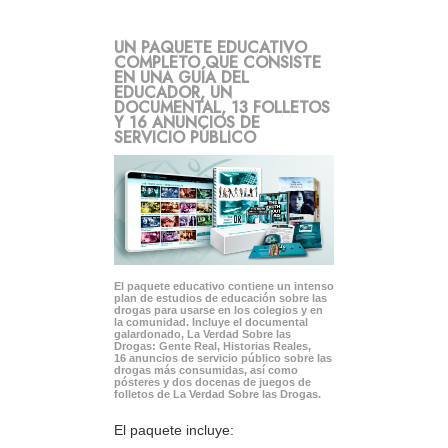
UN PAQUETE EDUCATIVO
COMPLETO QUE CONSISTE
EN UNA GUÍA DEL
EDUCADOR, UN
DOCUMENTAL, 13 FOLLETOS
Y 16 ANUNCIOS DE
SERVICIO PÚBLICO
El paquete educativo contiene un intenso
plan de estudios de educación sobre las
drogas para usarse en los colegios y en
la comunidad. Incluye el documental
galardonado, La Verdad Sobre las
Drogas: Gente Real, Historias Reales,
16 anuncios de servicio público sobre las
drogas más consumidas, así como
pósteres y dos docenas de juegos de
folletos de La Verdad Sobre las Drogas.
El paquete incluye: