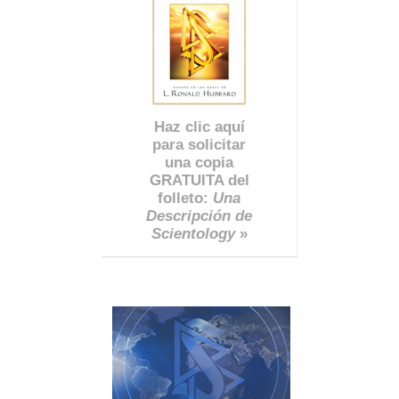
Haz clic aquí
para solicitar
una copia
GRATUITA del
folleto:
Una
Descripción de
Scientology
»