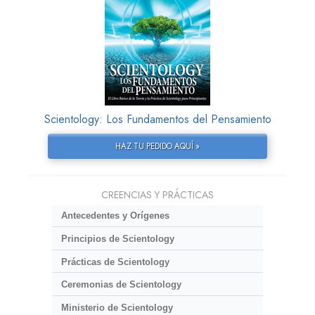
Scientology: Los Fundamentos del Pensamiento
HAZ TU PEDIDO AQUÍ »
CREENCIAS Y PRÁCTICAS
Antecedentes y Orígenes
Principios de Scientology
Prácticas de Scientology
Ceremonias de Scientology
Ministerio de Scientology