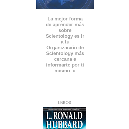
La mejor forma
de aprender más
sobre
Scientology es ir
a tu
Organización de
Scientology más
cercana e
informarte por ti
mismo. »
LIBROS