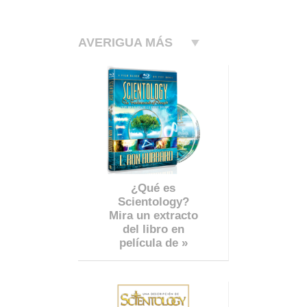
AVERIGUA MÁS
¿Qué es
Scientology?
Mira un extracto
del libro en
película de »