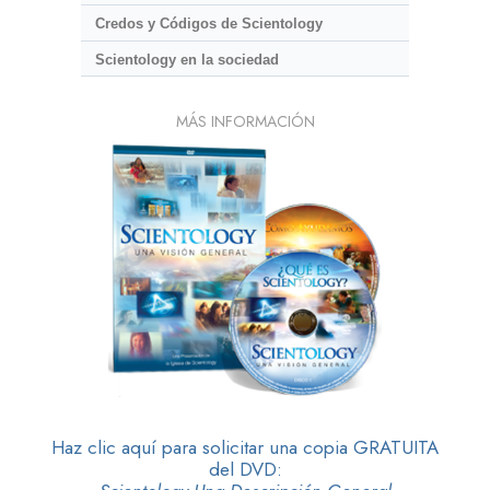
Credos y Códigos de Scientology
Scientology en la sociedad
MÁS INFORMACIÓN
Haz clic aquí para solicitar una copia GRATUITA
del DVD: