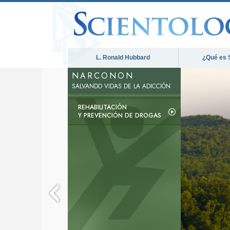
L. Ronald Hubbard
¿Qué es 
NARCONON
SALVANDO VIDAS DE LA ADICCIÓN
REHABILITACIÓN
Y PREVENCIÓN DE DROGAS