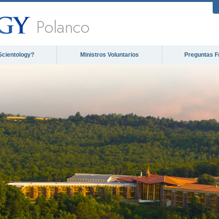
Polanco
Scientology?
Ministros Voluntarios
Preguntas F