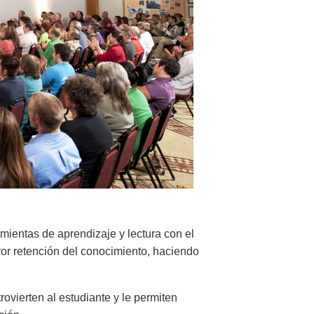
mientas de aprendizaje y lectura con el
or retención del conocimiento, haciendo
ovierten al estudiante y le permiten