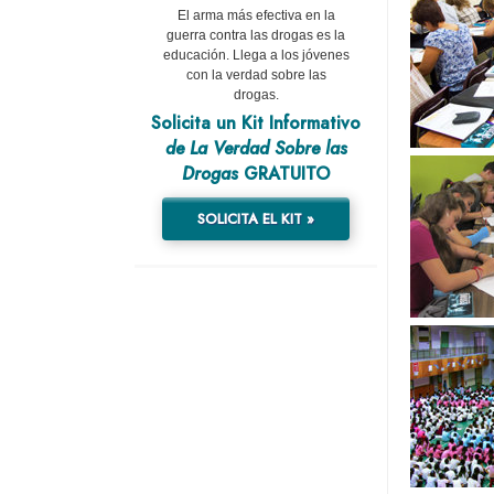
El arma más efectiva en la
guerra contra las drogas es la
educación. Llega a los jóvenes
con la verdad sobre las
drogas.
Solicita un Kit Informativo
de La Verdad Sobre las
Drogas
GRATUITO
SOLICITA EL KIT »