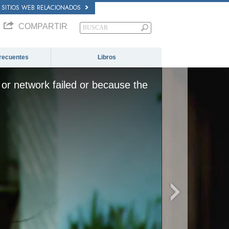
SITIOS WEB RELACIONADOS
COMPARTIR
recuentes
Libros
or network failed or because the