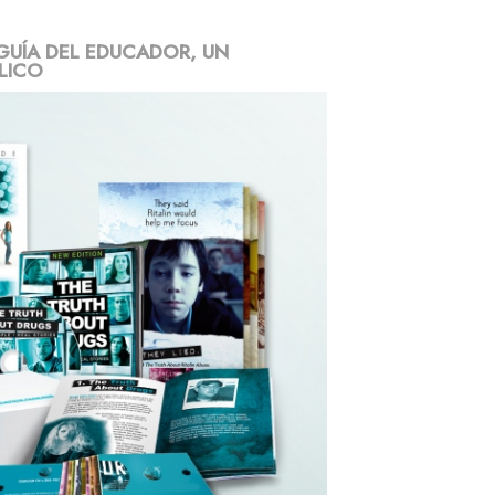
GUÍA DEL EDUCADOR, UN
LICO