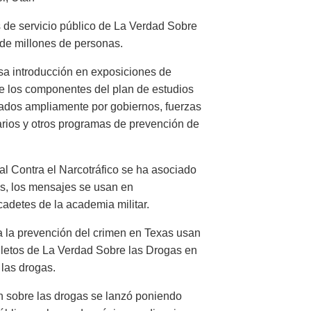
 de servicio público de La Verdad Sobre
 de millones de personas.
sa introducción en exposiciones de
e los componentes del plan de estudios
ados ampliamente por gobiernos, fuerzas
arios y otros programas de prevención de
 Contra el Narcotráfico se ha asociado
s, los mensajes se usan en
cadetes de la academia militar.
a la prevención del crimen en Texas usan
olletos de La Verdad Sobre las Drogas en
las drogas.
sobre las drogas se lanzó poniendo