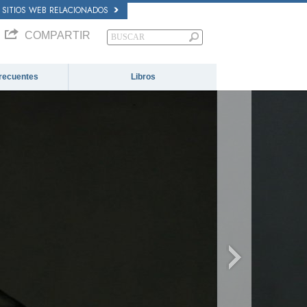
SITIOS WEB RELACIONADOS
COMPARTIR
recuentes
Libros