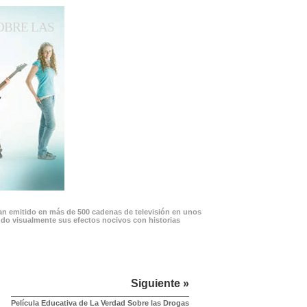
OBRE LAS
han emitido en más de 500 cadenas de televisión en unos
ando visualmente sus efectos nocivos con historias
Siguiente »
Película Educativa de La Verdad Sobre las Drogas