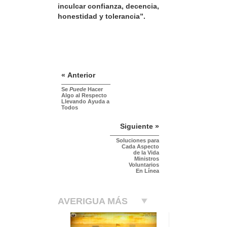
inculcar confianza, decencia,
honestidad y tolerancia”.
« Anterior
Se
Puede
Hacer
Algo al Respecto
Llevando Ayuda a
Todos
Siguiente »
Soluciones para
Cada Aspecto
de la Vida
Ministros
Voluntarios
En Línea
AVERIGUA MÁS