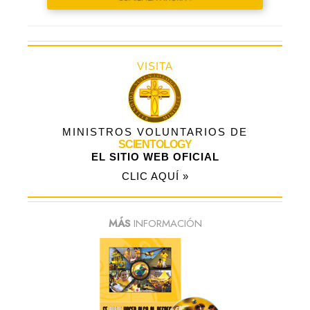
VISITA
MINISTROS VOLUNTARIOS DE
SCIENTOLOGY
EL SITIO WEB OFICIAL
CLIC AQUÍ »
MÁS
INFORMACIÓN