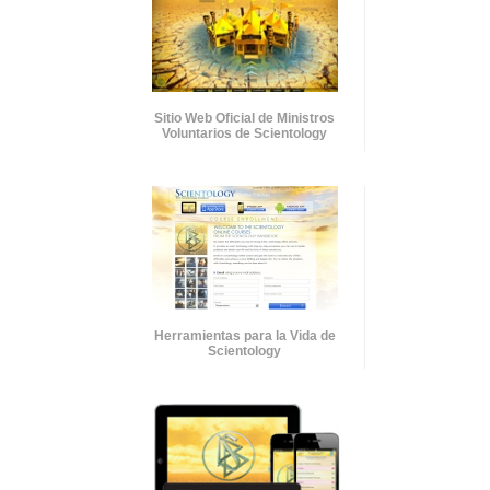
Sitio Web Oficial de Ministros
Voluntarios de Scientology
Herramientas para la Vida de
Scientology