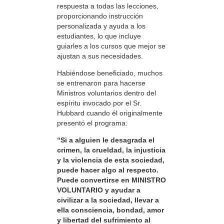
respuesta a todas las lecciones,
proporcionando instrucción
personalizada y ayuda a los
estudiantes, lo que incluye
guiarles a los cursos que mejor se
ajustan a sus necesidades.
Habiéndose beneficiado, muchos
se entrenaron para hacerse
Ministros voluntarios dentro del
espíritu invocado por el Sr.
Hubbard cuando él originalmente
presentó el programa:
“Si a alguien le desagrada el
crimen, la crueldad, la injusticia
y la violencia de esta sociedad,
puede hacer algo al respecto.
Puede convertirse en MINISTRO
VOLUNTARIO y ayudar a
civilizar a la sociedad, llevar a
ella consciencia, bondad, amor
y libertad del sufrimiento al