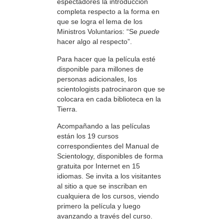
espectadores la introducción
completa respecto a la forma en
que se logra el lema de los
Ministros Voluntarios: “Se
puede
hacer algo al respecto”.
Para hacer que la película esté
disponible para millones de
personas adicionales, los
scientologists patrocinaron que se
colocara en cada biblioteca en la
Tierra.
Acompañando a las películas
están los 19 cursos
correspondientes del Manual de
Scientology, disponibles de forma
gratuita por Internet en 15
idiomas. Se invita a los visitantes
al sitio a que se inscriban en
cualquiera de los cursos, viendo
primero la película y luego
avanzando a través del curso.