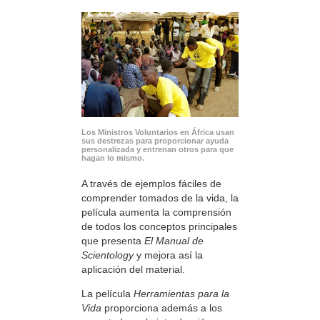
Los Ministros Voluntarios en África usan
sus destrezas para proporcionar ayuda
personalizada y entrenan otros para que
hagan lo mismo.
A través de ejemplos fáciles de
comprender tomados de la vida, la
película aumenta la comprensión
de todos los conceptos principales
que presenta
El Manual de
Scientology
y mejora así la
aplicación del material.
La película
Herramientas para la
Vida
proporciona además a los