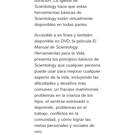
duración, La Iglesia de
Scientology hace que estas
herramientas básicas de
Scientology están virtualmente
disponibles en todas partes.
Accesible a en línea y también
disponible en DVD, la película
El
Manual de Scientology:
Herramientas para la Vida
,
presenta los principios básicos de
Scientology que cualquier persona
puede usar para mejorar cualquier
aspecto de la vida, incluyendo las
dificultades y desafíos más
comunes: un fracaso matrimonial,
problemas en la crianza de los
hijos, el sentirse estresado o
deprimido, problemas en el
trabajo, conflictos en la
comunidad, y cómo lograr las
metas personales y sociales de
uno.