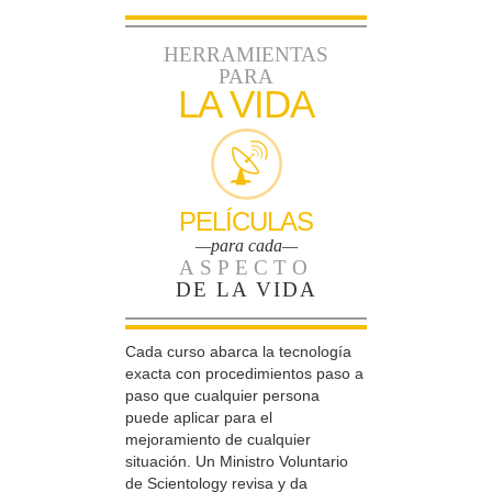
HERRAMIENTAS
PARA
LA VIDA
PELÍCULAS
—para cada—
ASPECTO
DE LA VIDA
Cada curso abarca la tecnología
exacta con procedimientos paso a
paso que cualquier persona
puede aplicar para el
mejoramiento de cualquier
situación. Un Ministro Voluntario
de Scientology revisa y da