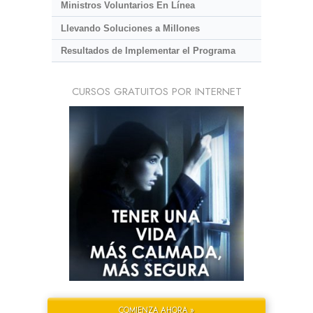
Ministros Voluntarios En Línea
Llevando Soluciones a Millones
Resultados de Implementar el Programa
CURSOS GRATUITOS POR INTERNET
COMIENZA AHORA »