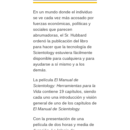
En un mundo donde el individuo
se ve cada vez más acosado por
fuerzas económicas, políticas y
sociales que parecen
abrumadoras, el Sr. Hubbard
ordenó la publicación del libro
para hacer que la tecnología de
Scientology estuviera fácilmente
disponible para cualquiera y para
ayudarse a sí mismo y a los
demás.
La película
El Manual de
Scientology: Herramientas para la
Vida
contiene 19 capítulos, siendo
cada uno una introducción y visión
general de uno de los capítulos de
El Manual de Scientology.
Con la presentación de una
película de dos horas y media de