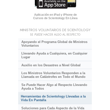
Aplicación en iPad y iPhone de
Cursos de Scientology En Línea
MINISTROS VOLUNTARIOS DE SCIENTOLOGY
SE
PUEDE
HACER ALGO AL RESPECTO
Apoyando el Programa Global de Ministros
Voluntarios
Llevando Ayuda a Cualquiera, en Cualquier
Lugar
Auxilio en los Desastres a Nivel Global
Los Ministros Voluntarios Responden a la
Llamada en Catástrofes en Todo el Mundo
Se
Puede
Hacer Algo al Respecto Llevando
Ayuda a Todos
Herramientas de Scientology Llevadas a la
Vida En Pantalla
Soluciones para Cada Aspecto de la Vida