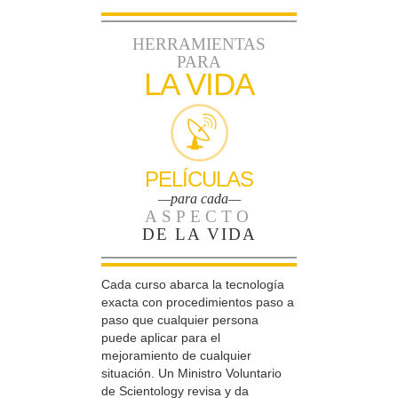
HERRAMIENTAS
PARA
LA VIDA
PELÍCULAS
—para cada—
ASPECTO
DE LA VIDA
Cada curso abarca la tecnología
exacta con procedimientos paso a
paso que cualquier persona
puede aplicar para el
mejoramiento de cualquier
situación. Un Ministro Voluntario
de Scientology revisa y da