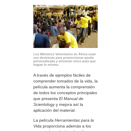
Los Ministros Voluntarios en África usan
sus destrezas para proporcionar ayuda
personalizada y entrenan otros para que
hagan lo mismo.
A través de ejemplos fáciles de
comprender tomados de la vida, la
película aumenta la comprensión
de todos los conceptos principales
que presenta
El Manual de
Scientology
y mejora así la
aplicación del material.
La película
Herramientas para la
Vida
proporciona además a los