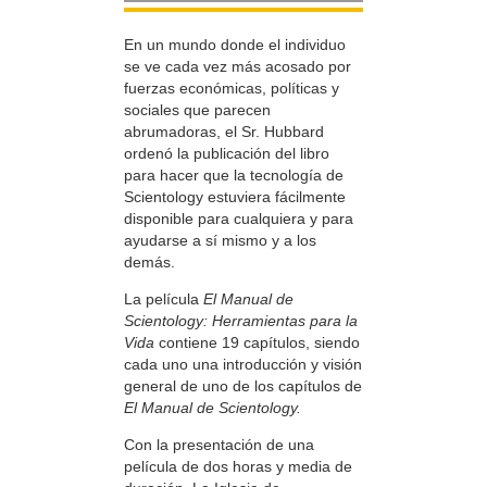
En un mundo donde el individuo
se ve cada vez más acosado por
fuerzas económicas, políticas y
sociales que parecen
abrumadoras, el Sr. Hubbard
ordenó la publicación del libro
para hacer que la tecnología de
Scientology estuviera fácilmente
disponible para cualquiera y para
ayudarse a sí mismo y a los
demás.
La película
El Manual de
Scientology: Herramientas para la
Vida
contiene 19 capítulos, siendo
cada uno una introducción y visión
general de uno de los capítulos de
El Manual de Scientology.
Con la presentación de una
película de dos horas y media de