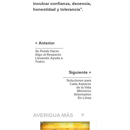
inculcar confianza, decencia,
honestidad y tolerancia”.
« Anterior
Se
Puede
Hacer
Algo al Respecto
Llevando Ayuda a
Todos
Siguiente »
Soluciones para
Cada Aspecto
de la Vida
Ministros
Voluntarios
En Línea
AVERIGUA MÁS