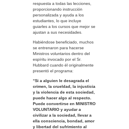
respuesta a todas las lecciones,
proporcionando instrucción
personalizada y ayuda a los
estudiantes, lo que incluye
guiarles a los cursos que mejor se
ajustan a sus necesidades.
Habiéndose beneficiado, muchos
se entrenaron para hacerse
Ministros voluntarios dentro del
espíritu invocado por el Sr.
Hubbard cuando él originalmente
presentó el programa:
“Si a alguien le desagrada el
crimen, la crueldad, la injusticia
y la violencia de esta sociedad,
puede hacer algo al respecto.
Puede convertirse en MINISTRO
VOLUNTARIO y ayudar a
civilizar a la sociedad, llevar a
ella consciencia, bondad, amor
y libertad del sufrimiento al