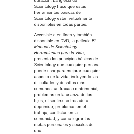
duración, La Iglesia de
Scientology hace que estas
herramientas básicas de
Scientology están virtualmente
disponibles en todas partes.
Accesible a en línea y también
disponible en DVD, la película
El
Manual de Scientology:
Herramientas para la Vida
,
presenta los principios básicos de
Scientology que cualquier persona
puede usar para mejorar cualquier
aspecto de la vida, incluyendo las
dificultades y desafíos más
comunes: un fracaso matrimonial,
problemas en la crianza de los
hijos, el sentirse estresado o
deprimido, problemas en el
trabajo, conflictos en la
comunidad, y cómo lograr las
metas personales y sociales de
uno.