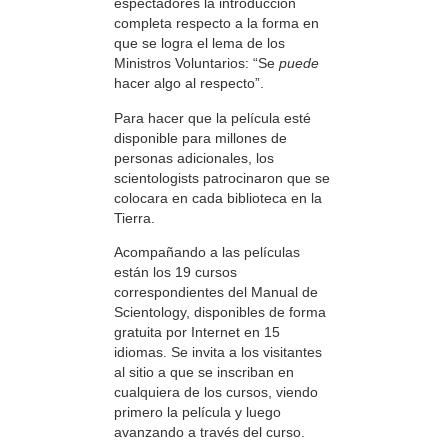
espectadores la introducción
completa respecto a la forma en
que se logra el lema de los
Ministros Voluntarios: “Se
puede
hacer algo al respecto”.
Para hacer que la película esté
disponible para millones de
personas adicionales, los
scientologists patrocinaron que se
colocara en cada biblioteca en la
Tierra.
Acompañando a las películas
están los 19 cursos
correspondientes del Manual de
Scientology, disponibles de forma
gratuita por Internet en 15
idiomas. Se invita a los visitantes
al sitio a que se inscriban en
cualquiera de los cursos, viendo
primero la película y luego
avanzando a través del curso.