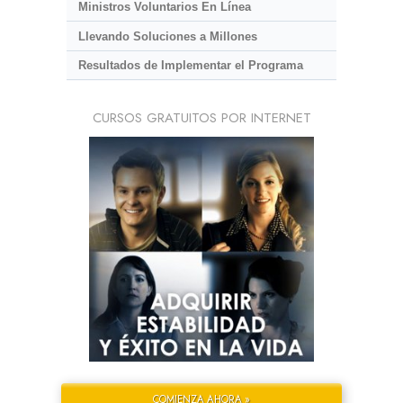
Ministros Voluntarios En Línea
Llevando Soluciones a Millones
Resultados de Implementar el Programa
CURSOS GRATUITOS POR INTERNET
COMIENZA AHORA »