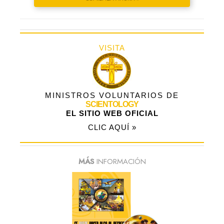
VISITA
MINISTROS VOLUNTARIOS DE
SCIENTOLOGY
EL SITIO WEB OFICIAL
CLIC AQUÍ »
MÁS
INFORMACIÓN