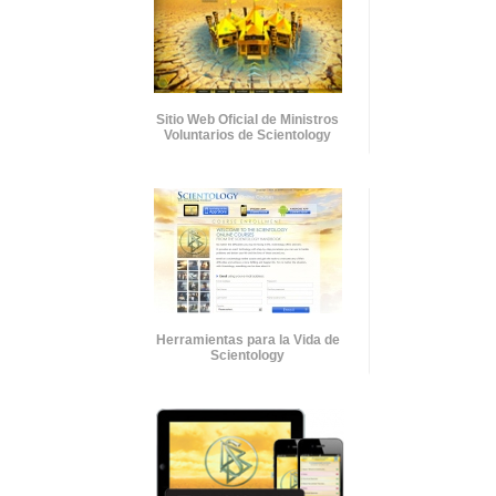
Sitio Web Oficial de Ministros
Voluntarios de Scientology
Herramientas para la Vida de
Scientology