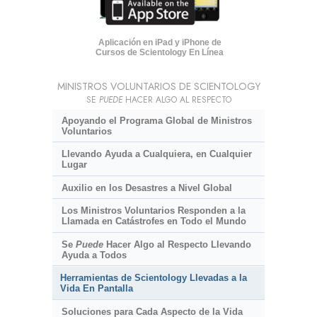
Aplicación en iPad y iPhone de
Cursos de Scientology En Línea
MINISTROS VOLUNTARIOS DE SCIENTOLOGY
SE
PUEDE
HACER ALGO AL RESPECTO
Apoyando el Programa Global de Ministros
Voluntarios
Llevando Ayuda a Cualquiera, en Cualquier
Lugar
Auxilio en los Desastres a Nivel Global
Los Ministros Voluntarios Responden a la
Llamada en Catástrofes en Todo el Mundo
Se
Puede
Hacer Algo al Respecto Llevando
Ayuda a Todos
Herramientas de Scientology Llevadas a la
Vida En Pantalla
Soluciones para Cada Aspecto de la Vida