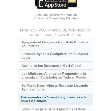
Aplicación en iPad y iPhone de
Cursos de Scientology En Línea
MINISTROS VOLUNTARIOS DE SCIENTOLOGY
SE
PUEDE
HACER ALGO AL RESPECTO
Apoyando el Programa Global de Ministros
Voluntarios
Llevando Ayuda a Cualquiera, en Cualquier
Lugar
Auxilio en los Desastres a Nivel Global
Los Ministros Voluntarios Responden a la
Llamada en Catástrofes en Todo el Mundo
Se
Puede
Hacer Algo al Respecto Llevando
Ayuda a Todos
Herramientas de Scientology Llevadas a la
Vida En Pantalla
Soluciones para Cada Aspecto de la Vida