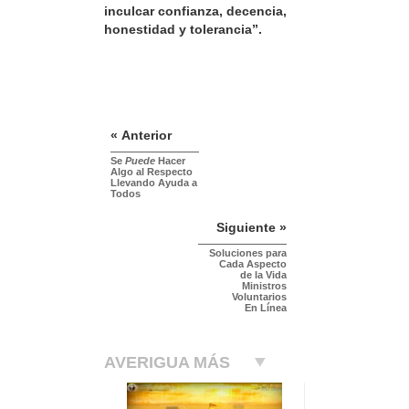
inculcar confianza, decencia,
honestidad y tolerancia”.
« Anterior
Se
Puede
Hacer
Algo al Respecto
Llevando Ayuda a
Todos
Siguiente »
Soluciones para
Cada Aspecto
de la Vida
Ministros
Voluntarios
En Línea
AVERIGUA MÁS