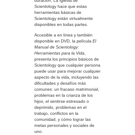
duración, La Iglesia de
Scientology hace que estas
herramientas básicas de
Scientology están virtualmente
disponibles en todas partes.
Accesible a en línea y también
disponible en DVD, la película
El
Manual de Scientology:
Herramientas para la Vida
,
presenta los principios básicos de
Scientology que cualquier persona
puede usar para mejorar cualquier
aspecto de la vida, incluyendo las
dificultades y desafíos más
comunes: un fracaso matrimonial,
problemas en la crianza de los
hijos, el sentirse estresado o
deprimido, problemas en el
trabajo, conflictos en la
comunidad, y cómo lograr las
metas personales y sociales de
uno.