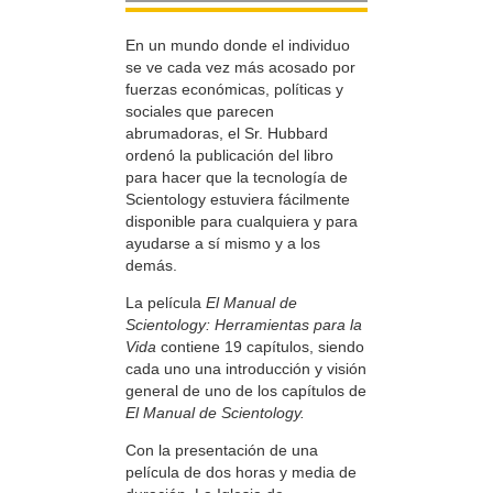
En un mundo donde el individuo
se ve cada vez más acosado por
fuerzas económicas, políticas y
sociales que parecen
abrumadoras, el Sr. Hubbard
ordenó la publicación del libro
para hacer que la tecnología de
Scientology estuviera fácilmente
disponible para cualquiera y para
ayudarse a sí mismo y a los
demás.
La película
El Manual de
Scientology: Herramientas para la
Vida
contiene 19 capítulos, siendo
cada uno una introducción y visión
general de uno de los capítulos de
El Manual de Scientology.
Con la presentación de una
película de dos horas y media de