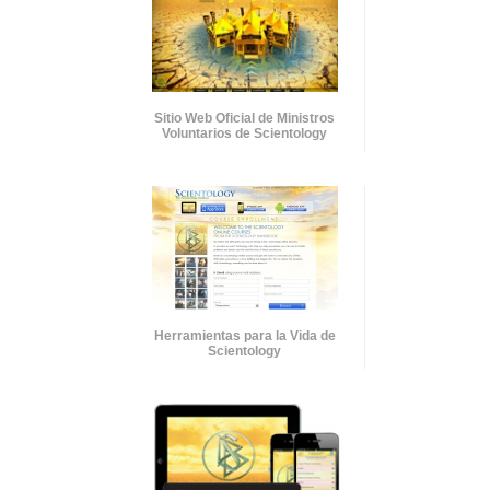
Sitio Web Oficial de Ministros
Voluntarios de Scientology
Herramientas para la Vida de
Scientology