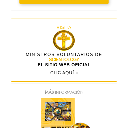
VISITA
MINISTROS VOLUNTARIOS DE
SCIENTOLOGY
EL SITIO WEB OFICIAL
CLIC AQUÍ »
MÁS
INFORMACIÓN