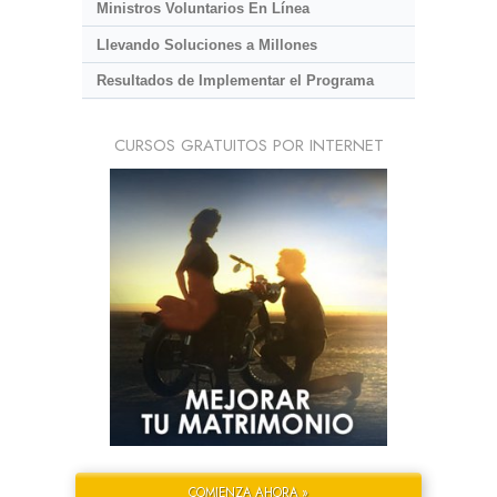
Ministros Voluntarios En Línea
Llevando Soluciones a Millones
Resultados de Implementar el Programa
CURSOS GRATUITOS POR INTERNET
COMIENZA AHORA »