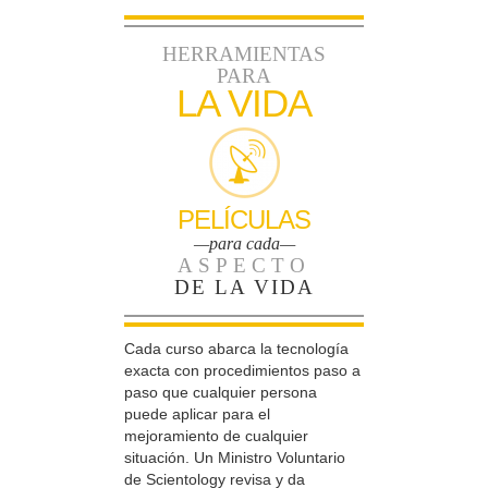
HERRAMIENTAS
PARA
LA VIDA
PELÍCULAS
—para cada—
ASPECTO
DE LA VIDA
Cada curso abarca la tecnología
exacta con procedimientos paso a
paso que cualquier persona
puede aplicar para el
mejoramiento de cualquier
situación. Un Ministro Voluntario
de Scientology revisa y da