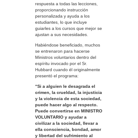
respuesta a todas las lecciones,
proporcionando instrucción
personalizada y ayuda a los
estudiantes, lo que incluye
guiarles a los cursos que mejor se
ajustan a sus necesidades.
Habiéndose beneficiado, muchos
se entrenaron para hacerse
Ministros voluntarios dentro del
espíritu invocado por el Sr.
Hubbard cuando él originalmente
presentó el programa:
“Si a alguien le desagrada el
crimen, la crueldad, la injusticia
y la violencia de esta sociedad,
puede hacer algo al respecto.
Puede convertirse en MINISTRO
VOLUNTARIO y ayudar a
civilizar a la sociedad, llevar a
ella consciencia, bondad, amor
y libertad del sufrimiento al