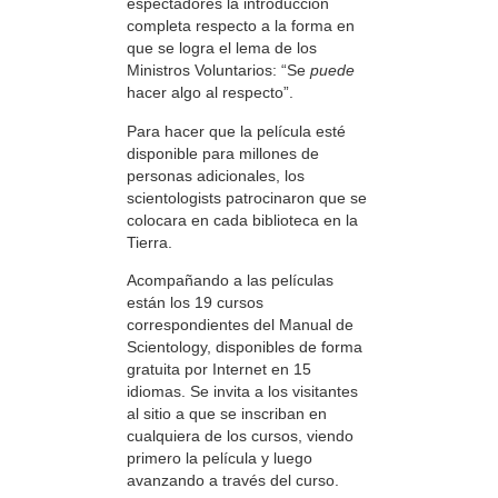
espectadores la introducción
completa respecto a la forma en
que se logra el lema de los
Ministros Voluntarios: “Se
puede
hacer algo al respecto”.
Para hacer que la película esté
disponible para millones de
personas adicionales, los
scientologists patrocinaron que se
colocara en cada biblioteca en la
Tierra.
Acompañando a las películas
están los 19 cursos
correspondientes del Manual de
Scientology, disponibles de forma
gratuita por Internet en 15
idiomas. Se invita a los visitantes
al sitio a que se inscriban en
cualquiera de los cursos, viendo
primero la película y luego
avanzando a través del curso.