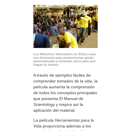
Los Ministros Voluntarios en África usan
sus destrezas para proporcionar ayuda
personalizada y entrenan otros para que
hagan lo mismo.
A través de ejemplos fáciles de
comprender tomados de la vida, la
película aumenta la comprensión
de todos los conceptos principales
que presenta
El Manual de
Scientology
y mejora así la
aplicación del material.
La película
Herramientas para la
Vida
proporciona además a los