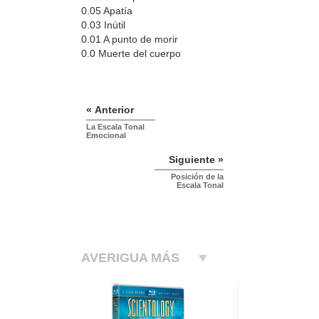
0.05 Apatía
0.03 Inútil
0.01 A punto de morir
0.0 Muerte del cuerpo
« Anterior
La Escala Tonal
Emocional
Siguiente »
Posición de la
Escala Tonal
AVERIGUA MÁS