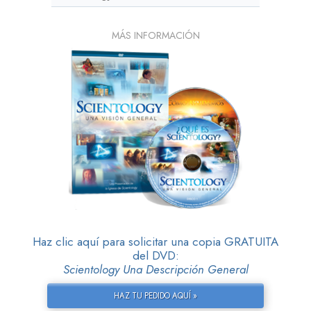
MÁS INFORMACIÓN
Haz clic aquí para solicitar una copia GRATUITA
del DVD:
Scientology Una Descripción General
HAZ TU PEDIDO AQUÍ »