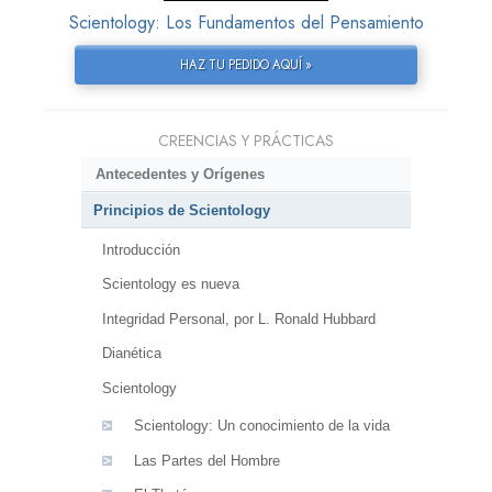
Scientology: Los Fundamentos del Pensamiento
HAZ TU PEDIDO AQUÍ »
CREENCIAS Y PRÁCTICAS
Antecedentes y Orígenes
Principios de Scientology
Introducción
Scientology es nueva
Integridad Personal, por L. Ronald Hubbard
Dianética
Scientology
Scientology: Un conocimiento de la vida
Las Partes del Hombre