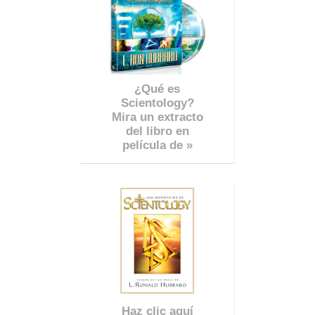
¿Qué es
Scientology?
Mira un extracto
del libro en
película de »
Haz clic aquí