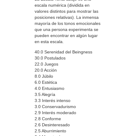
escala numérica (dividida en
valores distintos para mostrar las
posiciones relativas). La inmensa
mayoría de los tonos emocionales
que una persona experimenta se
pueden encontrar en algún lugar
en esta escala.
40.0 Serenidad del Beingness
30.0 Postulados
22.0 Juegos
20.0 Acción
8.0 Júbilo
6.0 Estética
4.0 Entusiasmo
3.5 Alegría
3.3 Interés intenso
3.0 Conservadurismo
2.9 Interés moderado
2.8 Conforme
2.6 Desinteresado
2.5 Aburrimiento