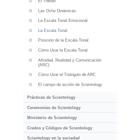
El Thetán
Las Ocho Dinámicas
La Escala Tonal Emocional
La Escala Tonal
Posición de la Escala Tonal
Cómo Usar la Escala Tonal
Afinidad, Realidad y Comunicación
(ARC)
Cómo Usar el Triángulo de ARC
El campo de acción de Scientology
Prácticas de Scientology
Ceremonias de Scientology
Ministerio de Scientology
Credos y Códigos de Scientology
Scientology en la sociedad