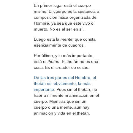
En primer lugar está el
cuerpo
mismo. El cuerpo es la sustancia o
composición física organizada del
Hombre, ya sea que esté vivo o
muerto. No es el ser en sí.
Luego está la
mente,
que consta
esencialmente de cuadros.
Por último, y lo más importante,
está el
thetán.
El thetán no es una
cosa. Es el creador de cosas.
De las tres partes del Hombre, el
thetán es, obviamente, la más
importante.
Pues sin el thetán, no
habría ni mente ni animación en el
cuerpo. Mientras que sin un
cuerpo o una mente, aún hay
animación y vida en el thetán.