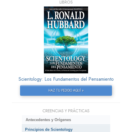
LIBROS
Scientology: Los Fundamentos del Pensamiento
HAZ TU PEDIDO AQUÍ »
CREENCIAS Y PRÁCTICAS
Antecedentes y Orígenes
Principios de Scientology