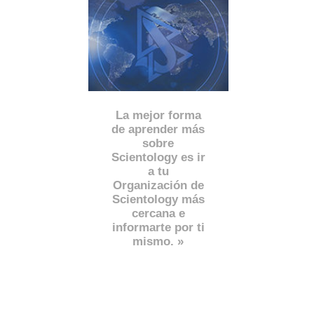
La mejor forma
de aprender más
sobre
Scientology es ir
a tu
Organización de
Scientology más
cercana e
informarte por ti
mismo. »