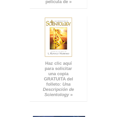
película de »
Haz clic aquí
para solicitar
una copia
GRATUITA del
folleto:
Una
Descripción de
Scientology
»