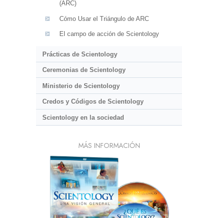
(ARC)
Cómo Usar el Triángulo de ARC
El campo de acción de Scientology
Prácticas de Scientology
Ceremonias de Scientology
Ministerio de Scientology
Credos y Códigos de Scientology
Scientology en la sociedad
MÁS INFORMACIÓN