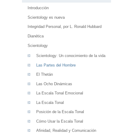
Introducción
Scientology es nueva
Integridad Personal, por L. Ronald Hubbard
Dianética
Scientology
Scientology: Un conocimiento de la vida
Las Partes del Hombre
El Thetán
Las Ocho Dinámicas
La Escala Tonal Emocional
La Escala Tonal
Posición de la Escala Tonal
Cómo Usar la Escala Tonal
Afinidad, Realidad y Comunicación