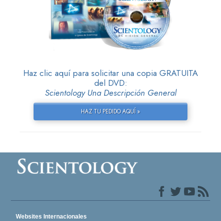
Haz clic aquí para solicitar una copia GRATUITA
del DVD:
Scientology Una Descripción General
HAZ TU PEDIDO AQUÍ »
Websites Internacionales