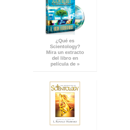
¿Qué es
Scientology?
Mira un extracto
del libro en
película de »