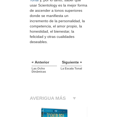
usar Scientology es la mejor forma
de ascender a tonos superiores
donde se manifiesta un
incremento de la personalidad, la
competencia, el amor propio, la
honestidad, el bienestar, la
felicidad y otras cualidades
deseables.
« Anterior
Siguiente »
Las Ocho
La Escala Tonal
Dinámicas
AVERIGUA MÁS