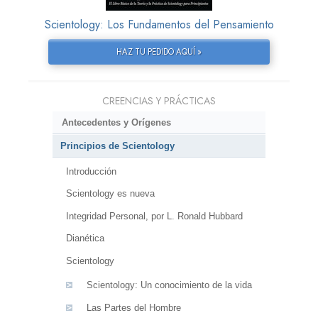
Scientology: Los Fundamentos del Pensamiento
HAZ TU PEDIDO AQUÍ »
CREENCIAS Y PRÁCTICAS
Antecedentes y Orígenes
Principios de Scientology
Introducción
Scientology es nueva
Integridad Personal, por L. Ronald Hubbard
Dianética
Scientology
Scientology: Un conocimiento de la vida
Las Partes del Hombre