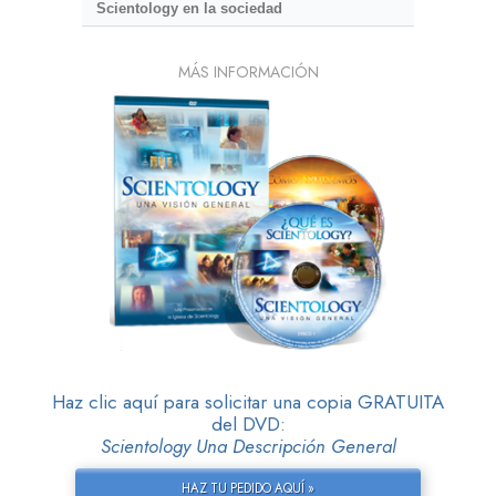
Scientology en la sociedad
MÁS INFORMACIÓN
Haz clic aquí para solicitar una copia GRATUITA
del DVD:
Scientology Una Descripción General
HAZ TU PEDIDO AQUÍ »