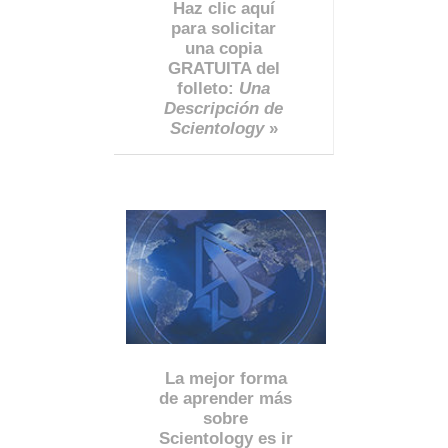
Haz clic aquí
para solicitar
una copia
GRATUITA del
folleto:
Una
Descripción de
Scientology
»
La mejor forma
de aprender más
sobre
Scientology es ir