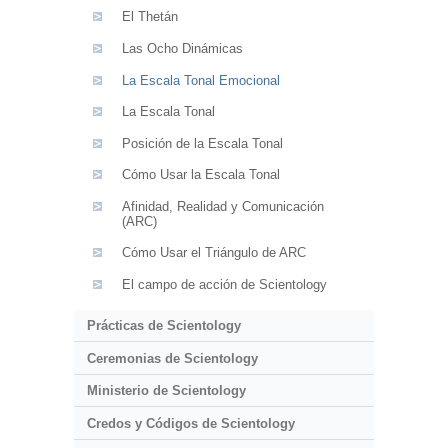
El Thetán
Las Ocho Dinámicas
La Escala Tonal Emocional
La Escala Tonal
Posición de la Escala Tonal
Cómo Usar la Escala Tonal
Afinidad, Realidad y Comunicación
(ARC)
Cómo Usar el Triángulo de ARC
El campo de acción de Scientology
Prácticas de Scientology
Ceremonias de Scientology
Ministerio de Scientology
Credos y Códigos de Scientology