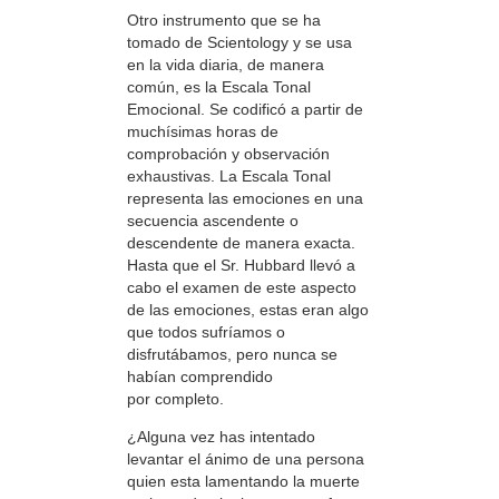
Otro instrumento que se ha
tomado de Scientology y se usa
en la vida diaria, de manera
común, es la Escala Tonal
Emocional. Se codificó a partir de
muchísimas horas de
comprobación y observación
exhaustivas. La Escala Tonal
representa las emociones en una
secuencia ascendente o
descendente de manera exacta.
Hasta que el Sr. Hubbard llevó a
cabo el examen de este aspecto
de las emociones, estas eran algo
que todos sufríamos o
disfrutábamos, pero nunca se
habían comprendido
por completo.
¿Alguna vez has intentado
levantar el ánimo de una persona
quien esta lamentando la muerte