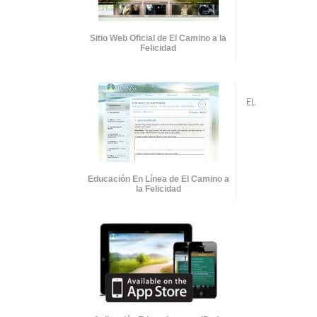
Sitio Web Oficial de El Camino a la
Felicidad
EL
Educación En Línea de El Camino a
la Felicidad