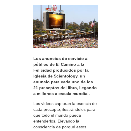
Los anuncios de servicio al
público de El Camino a la
Felicidad producidos por la
Iglesia de Scientology, un
anuncio para cada uno de los
21 preceptos del libro, llegando
a millones a escala mundial.
Los vídeos capturan la esencia de
cada precepto, ilustrándolos para
que todo el mundo pueda
entenderlos. Elevando la
consciencia de porqué estos