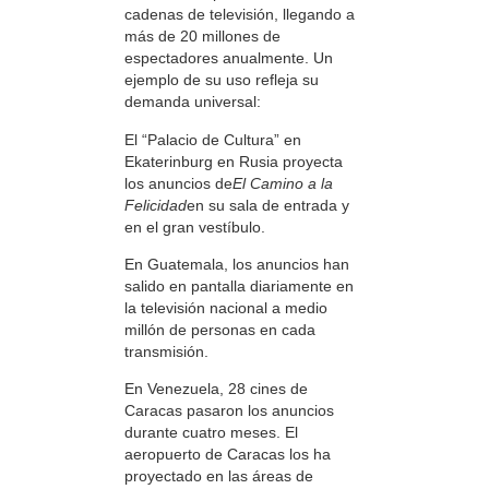
cadenas de televisión, llegando a
más de 20 millones de
espectadores anualmente. Un
ejemplo de su uso refleja su
demanda universal:
El “Palacio de Cultura” en
Ekaterinburg en Rusia proyecta
los anuncios de
El Camino a la
Felicidad
en su sala de entrada y
en el gran vestíbulo.
En Guatemala, los anuncios han
salido en pantalla diariamente en
la televisión nacional a medio
millón de personas en cada
transmisión.
En Venezuela, 28 cines de
Caracas pasaron los anuncios
durante cuatro meses. El
aeropuerto de Caracas los ha
proyectado en las áreas de