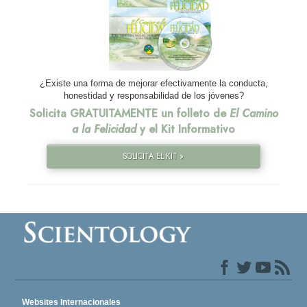
¿Existe una forma de mejorar efectivamente la conducta,
honestidad y responsabilidad de los jóvenes?
Solicita GRATUITAMENTE un folleto de
El Camino
a la Felicidad
y el Kit Informativo
SOLICITA EL KIT »
Websites Internacionales