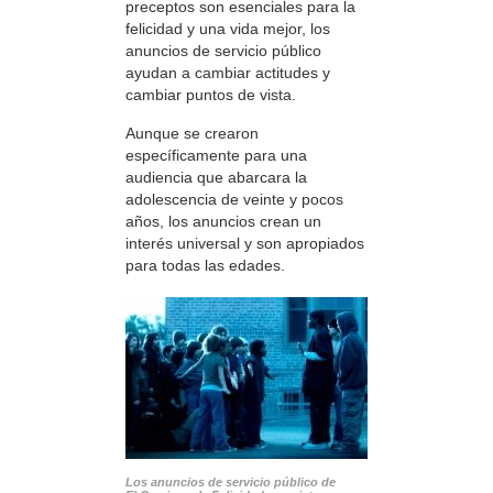
preceptos son esenciales para la
felicidad y una vida mejor, los
anuncios de servicio público
ayudan a cambiar actitudes y
cambiar puntos de vista.
Aunque se crearon
específicamente para una
audiencia que abarcara la
adolescencia de veinte y pocos
años, los anuncios crean un
interés universal y son apropiados
para todas las edades.
Los anuncios de servicio público de