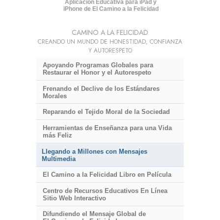
Aplicación Educativa para iPad y
iPhone de El Camino a la Felicidad
CAMINO A LA FELICIDAD
CREANDO UN MUNDO DE HONESTIDAD, CONFIANZA
Y AUTORESPETO
Apoyando Programas Globales para
Restaurar el Honor y el Autorespeto
Frenando el Declive de los Estándares
Morales
Reparando el Tejido Moral de la Sociedad
Herramientas de Enseñanza para una Vida
más Feliz
Llegando a Millones con Mensajes
Multimedia
El Camino a la Felicidad Libro en Película
Centro de Recursos Educativos En Línea
Sitio Web Interactivo
Difundiendo el Mensaje Global de