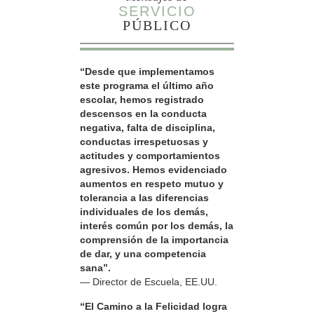
SERVICIO
PÚBLICO
“Desde que implementamos
este programa el último año
escolar, hemos registrado
descensos en la conducta
negativa, falta de disciplina,
conductas irrespetuosas y
actitudes y comportamientos
agresivos. Hemos evidenciado
aumentos en respeto mutuo y
tolerancia a las diferencias
individuales de los demás,
interés común por los demás, la
comprensión de la importancia
de dar, y una competencia
sana”.
— Director de Escuela, EE.UU.
“El Camino a la Felicidad logra