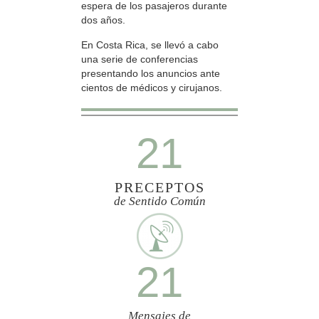
espera de los pasajeros durante
dos años.
En Costa Rica, se llevó a cabo
una serie de conferencias
presentando los anuncios ante
cientos de médicos y cirujanos.
21
PRECEPTOS
de Sentido Común
21
Mensajes de