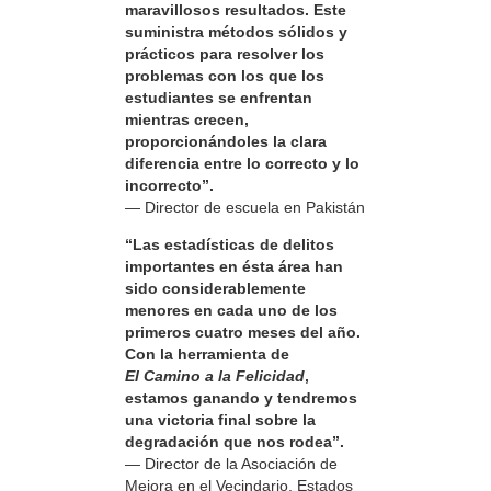
maravillosos resultados. Este
suministra métodos sólidos y
prácticos para resolver los
problemas con los que los
estudiantes se enfrentan
mientras crecen,
proporcionándoles la clara
diferencia entre lo correcto y lo
incorrecto”.
— Director de escuela en Pakistán
“Las estadísticas de delitos
importantes en ésta área han
sido considerablemente
menores en cada uno de los
primeros cuatro meses del año.
Con la herramienta de
El Camino a la Felicidad
,
estamos ganando y tendremos
una victoria final sobre la
degradación que nos rodea”.
— Director de la Asociación de
Mejora en el Vecindario, Estados