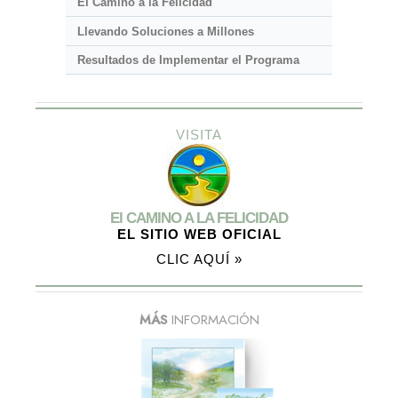
El Camino a la Felicidad
Llevando Soluciones a Millones
Resultados de Implementar el Programa
VISITA
El CAMINO A LA FELICIDAD
EL SITIO WEB OFICIAL
CLIC AQUÍ »
MÁS
INFORMACIÓN