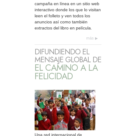
campaña en línea en un sitio web
interactivo donde los que lo visitan
leen el folleto y ven todos los
anuncios así como también
extractos del libro en película.
más
DIFUNDIENDO EL
MENSAJE GLOBAL DE
EL CAMINO A LA
FELICIDAD
Una red internacional de