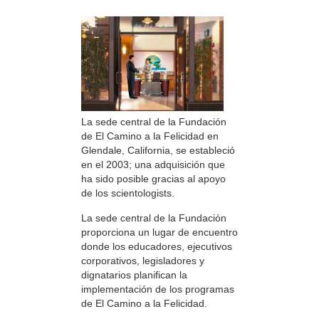
La sede central de la Fundación
de El Camino a la Felicidad en
Glendale, California, se estableció
en el 2003; una adquisición que
ha sido posible gracias al apoyo
de los scientologists.
La sede central de la Fundación
proporciona un lugar de encuentro
donde los educadores, ejecutivos
corporativos, legisladores y
dignatarios planifican la
implementación de los programas
de El Camino a la Felicidad.