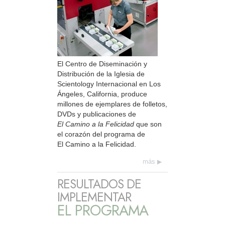
El Centro de Diseminación y
Distribución de la Iglesia de
Scientology Internacional en Los
Ángeles, California, produce
millones de ejemplares de folletos,
DVDs y publicaciones de
El Camino a la Felicidad
que son
el corazón del programa de
El Camino a la Felicidad.
más
RESULTADOS DE
IMPLEMENTAR
EL PROGRAMA