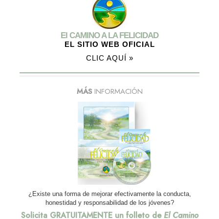
El CAMINO A LA FELICIDAD
EL SITIO WEB OFICIAL
CLIC AQUÍ »
MÁS
INFORMACIÓN
¿Existe una forma de mejorar efectivamente la conducta,
honestidad y responsabilidad de los jóvenes?
Solicita GRATUITAMENTE un folleto de
El Camino