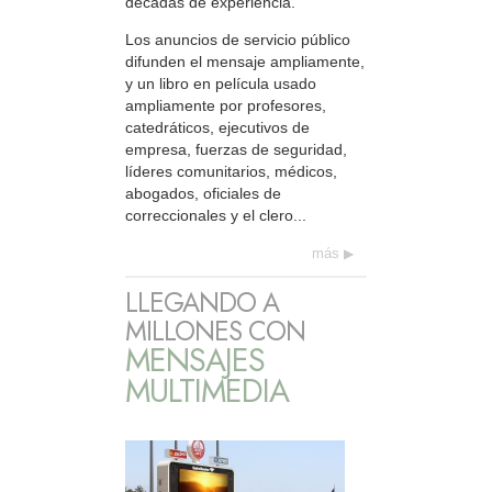
décadas de experiencia.
Los anuncios de servicio público
difunden el mensaje ampliamente,
y un libro en película usado
ampliamente por profesores,
catedráticos, ejecutivos de
empresa, fuerzas de seguridad,
líderes comunitarios, médicos,
abogados, oficiales de
correccionales y el clero...
más
LLEGANDO A
MILLONES CON
MENSAJES
MULTIMEDIA