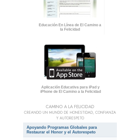
Educación En Línea de El Camino a
la Felicidad
Aplicación Educativa para iPad y
iPhone de El Camino a la Felicidad
CAMINO A LA FELICIDAD
CREANDO UN MUNDO DE HONESTIDAD, CONFIANZA
Y AUTORESPETO
Apoyando Programas Globales para
Restaurar el Honor y el Autorespeto