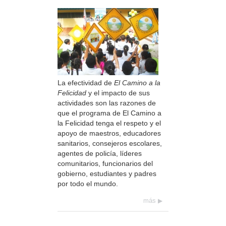
La efectividad de
El Camino a la
Felicidad
y el impacto de sus
actividades son las razones de
que el programa de El Camino a
la Felicidad tenga el respeto y el
apoyo de maestros, educadores
sanitarios, consejeros escolares,
agentes de policía, líderes
comunitarios, funcionarios del
gobierno, estudiantes y padres
por todo el mundo.
más