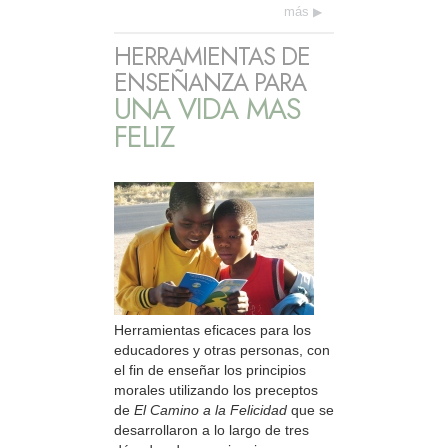
más
HERRAMIENTAS DE
ENSEÑANZA PARA
UNA VIDA MAS
FELIZ
Herramientas eficaces para los
educadores y otras personas, con
el fin de enseñar los principios
morales utilizando los preceptos
de
El Camino a la Felicidad
que se
desarrollaron a lo largo de tres