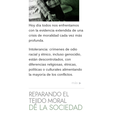
Hoy día todos nos enfrentamos
con la evidencia extendida de una
crisis de moralidad cada vez más
profunda.
Intolerancia: crímenes de odio
racial y étnico, incluso genocidio,
están descontrolados, con
diferencias religiosas, étnicas,
políticas o culturales alimentando
la mayoría de los conflictos.
más
REPARANDO EL
TEJIDO MORAL
DE LA SOCIEDAD