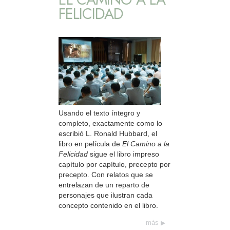
FELICIDAD
Usando el texto íntegro y
completo, exactamente como lo
escribió L. Ronald Hubbard, el
libro en película de
El Camino a la
Felicidad
sigue el libro impreso
capítulo por capítulo, precepto por
precepto. Con relatos que se
entrelazan de un reparto de
personajes que ilustran cada
concepto contenido en el libro.
más