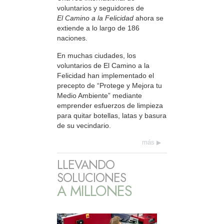
voluntarios y seguidores de
El Camino a la Felicidad
ahora se
extiende a lo largo de 186
naciones.
En muchas ciudades, los
voluntarios de El Camino a la
Felicidad han implementado el
precepto de “Protege y Mejora tu
Medio Ambiente” mediante
emprender esfuerzos de limpieza
para quitar botellas, latas y basura
de su vecindario.
más
LLEVANDO
SOLUCIONES
A MILLONES