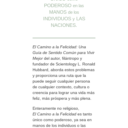
PODEROSO
en las
MANOS
de los
INDIVIDUOS
LAS
y
NACIONES.
El Camino a la Felicidad: Una
Guía de Sentido Común para Vivir
Mejor
del autor, filántropo y
fundador de Scientology L. Ronald
Hubbard, aborda estos problemas
y proporciona una ruta que la
puede seguir cualquier persona
de cualquier contexto, cultura o
creencia para lograr una vida más
feliz, más próspera y más plena.
Enteramente no religioso,
El Camino a la Felicidad
es tanto
único como poderoso, ya sea en
manos de los individuos o las