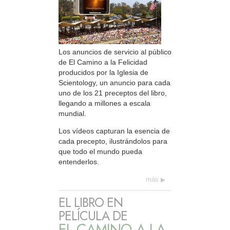
Los anuncios de servicio al público
de El Camino a la Felicidad
producidos por la Iglesia de
Scientology, un anuncio para cada
uno de los 21 preceptos del libro,
llegando a millones a escala
mundial.
Los vídeos capturan la esencia de
cada precepto, ilustrándolos para
que todo el mundo pueda
entenderlos.
más
EL LIBRO EN
PELÍCULA DE
EL CAMINO A LA