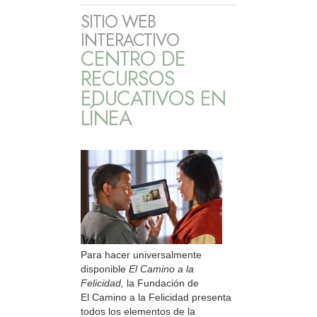
SITIO WEB
INTERACTIVO
CENTRO DE
RECURSOS
EDUCATIVOS EN
LÍNEA
Para hacer universalmente
disponible
El Camino a la
Felicidad,
la Fundación de
El Camino a la Felicidad presenta
todos los elementos de la