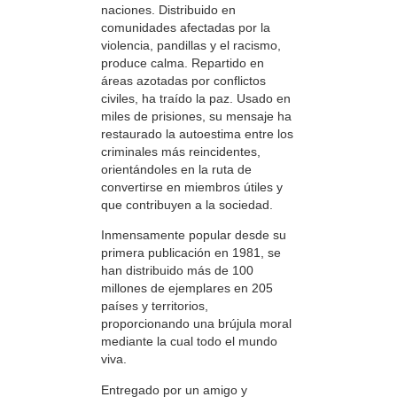
naciones. Distribuido en
comunidades afectadas por la
violencia, pandillas y el racismo,
produce calma. Repartido en
áreas azotadas por conflictos
civiles, ha traído la paz. Usado en
miles de prisiones, su mensaje ha
restaurado la autoestima entre los
criminales más reincidentes,
orientándoles en la ruta de
convertirse en miembros útiles y
que contribuyen a la sociedad.
Inmensamente popular desde su
primera publicación en 1981, se
han distribuido más de 100
millones de ejemplares en 205
países y territorios,
proporcionando una brújula moral
mediante la cual todo el mundo
viva.
Entregado por un amigo y