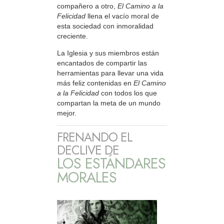
compañero a otro,
El Camino a la
Felicidad
llena el vacío moral de
esta sociedad con inmoralidad
creciente.
La Iglesia y sus miembros están
encantados de compartir las
herramientas para llevar una vida
más feliz contenidas en
El Camino
a la Felicidad
con todos los que
compartan la meta de un mundo
mejor.
FRENANDO EL
DECLIVE DE
LOS ESTÁNDARES
MORALES