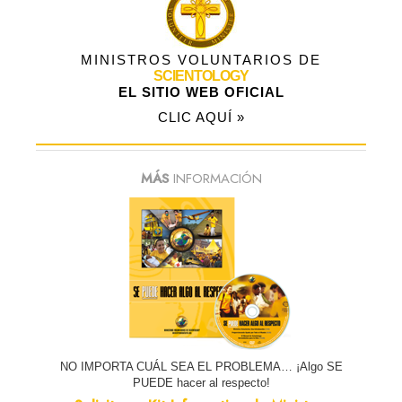
MINISTROS VOLUNTARIOS DE
SCIENTOLOGY
EL SITIO WEB OFICIAL
CLIC AQUÍ »
MÁS
INFORMACIÓN
NO IMPORTA CUÁL SEA EL PROBLEMA… ¡Algo SE
PUEDE hacer al respecto!