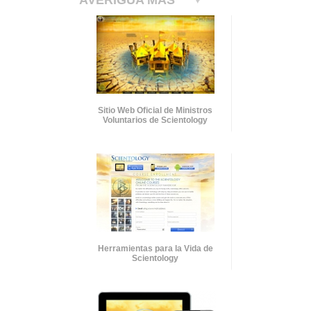
AVERIGUA MÁS
Sitio Web Oficial de Ministros
Voluntarios de Scientology
Herramientas para la Vida de
Scientology