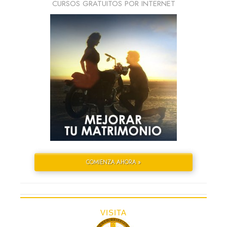
CURSOS GRATUITOS POR INTERNET
COMIENZA AHORA »
VISITA