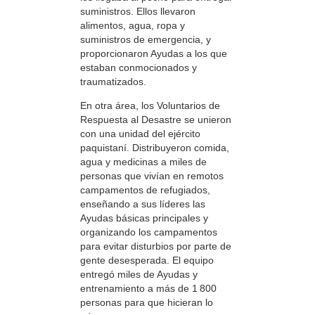
suministros. Ellos llevaron
alimentos, agua, ropa y
suministros de emergencia, y
proporcionaron Ayudas a los que
estaban conmocionados y
traumatizados.
En otra área, los Voluntarios de
Respuesta al Desastre se unieron
con una unidad del ejército
paquistaní. Distribuyeron comida,
agua y medicinas a miles de
personas que vivían en remotos
campamentos de refugiados,
enseñando a sus líderes las
Ayudas básicas principales y
organizando los campamentos
para evitar disturbios por parte de
gente desesperada. El equipo
entregó miles de Ayudas y
entrenamiento a más de 1 800
personas para que hicieran lo