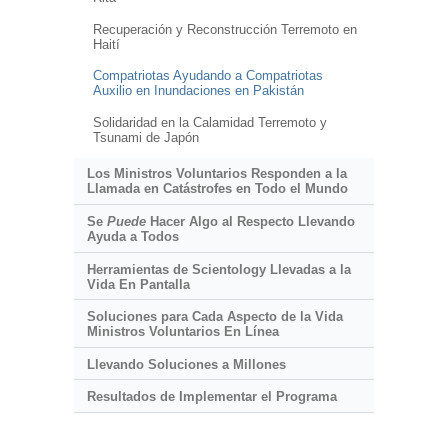
Recuperación y Reconstrucción Terremoto en
Haití
Compatriotas Ayudando a Compatriotas
Auxilio en Inundaciones en Pakistán
Solidaridad en la Calamidad Terremoto y
Tsunami de Japón
Los Ministros Voluntarios Responden a la
Llamada en Catástrofes en Todo el Mundo
Se
Puede
Hacer Algo al Respecto Llevando
Ayuda a Todos
Herramientas de Scientology Llevadas a la
Vida En Pantalla
Soluciones para Cada Aspecto de la Vida
Ministros Voluntarios En Línea
Llevando Soluciones a Millones
Resultados de Implementar el Programa