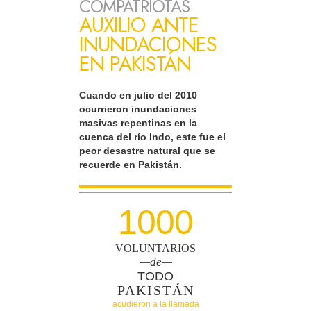
COMPATRIOTAS
AUXILIO ANTE
INUNDACIONES
EN PAKISTÁN
Cuando en julio del 2010
ocurrieron inundaciones
masivas repentinas en la
cuenca del río Indo, este fue el
peor desastre natural que se
recuerde en Pakistán.
1000
VOLUNTARIOS
—de—
TODO
PAKISTÁN
acudieron a la llamada