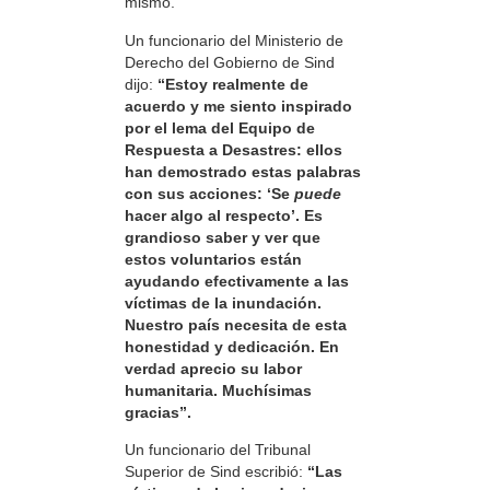
mismo.
Un funcionario del Ministerio de
Derecho del Gobierno de Sind
dijo:
“Estoy realmente de
acuerdo y me siento inspirado
por el lema del Equipo de
Respuesta a Desastres: ellos
han demostrado estas palabras
con sus acciones: ‘Se
puede
hacer algo al respecto’. Es
grandioso saber y ver que
estos voluntarios están
ayudando efectivamente a las
víctimas de la inundación.
Nuestro país necesita de esta
honestidad y dedicación. En
verdad aprecio su labor
humanitaria. Muchísimas
gracias”.
Un funcionario del Tribunal
Superior de Sind escribió:
“Las