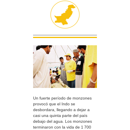
Un fuerte período de monzones
provocó que el Indo se
desbordara, llegando a dejar a
casi una quinta parte del país
debajo del agua. Los monzones
terminaron con la vida de 1 700