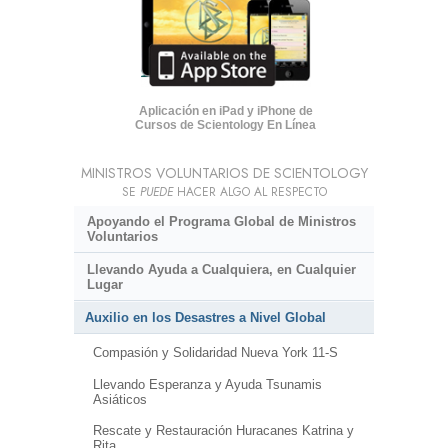
Aplicación en iPad y iPhone de
Cursos de Scientology En Línea
MINISTROS VOLUNTARIOS DE SCIENTOLOGY
SE
PUEDE
HACER ALGO AL RESPECTO
Apoyando el Programa Global de Ministros
Voluntarios
Llevando Ayuda a Cualquiera, en Cualquier
Lugar
Auxilio en los Desastres a Nivel Global
Compasión y Solidaridad Nueva York 11-S
Llevando Esperanza y Ayuda Tsunamis
Asiáticos
Rescate y Restauración Huracanes Katrina y
Rita