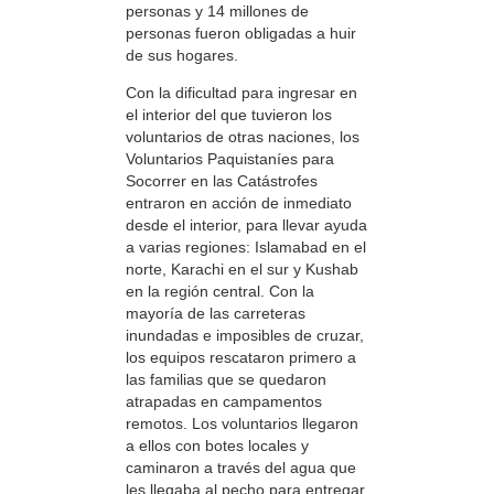
personas y 14 millones de
personas fueron obligadas a huir
de sus hogares.
Con la dificultad para ingresar en
el interior del que tuvieron los
voluntarios de otras naciones, los
Voluntarios Paquistaníes para
Socorrer en las Catástrofes
entraron en acción de inmediato
desde el interior, para llevar ayuda
a varias regiones: Islamabad en el
norte, Karachi en el sur y Kushab
en la región central. Con la
mayoría de las carreteras
inundadas e imposibles de cruzar,
los equipos rescataron primero a
las familias que se quedaron
atrapadas en campamentos
remotos. Los voluntarios llegaron
a ellos con botes locales y
caminaron a través del agua que
les llegaba al pecho para entregar