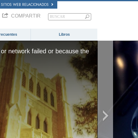
SITIOS WEB RELACIONADOS
COMPARTIR
recuentes
Libros
or network failed or because the