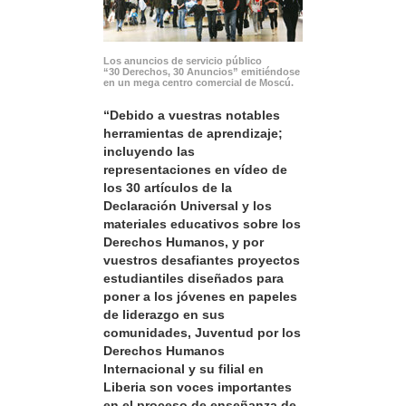
Los anuncios de servicio público
“30 Derechos, 30 Anuncios” emitiéndose
en un mega centro comercial de Moscú.
“Debido a vuestras notables
herramientas de aprendizaje;
incluyendo las
representaciones en vídeo de
los 30 artículos de la
Declaración Universal y los
materiales educativos sobre los
Derechos Humanos, y por
vuestros desafiantes proyectos
estudiantiles diseñados para
poner a los jóvenes en papeles
de liderazgo en sus
comunidades, Juventud por los
Derechos Humanos
Internacional y su filial en
Liberia son voces importantes
en el proceso de enseñanza de