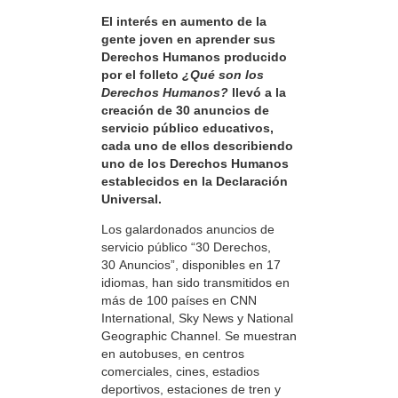
El interés en aumento de la
gente joven en aprender sus
Derechos Humanos producido
por el folleto
¿Qué son los
Derechos Humanos?
llevó a la
creación de 30 anuncios de
servicio público educativos,
cada uno de ellos describiendo
uno de los Derechos Humanos
establecidos en la Declaración
Universal.
Los galardonados anuncios de
servicio público “30 Derechos,
30 Anuncios”, disponibles en 17
idiomas, han sido transmitidos en
más de 100 países en CNN
International, Sky News y National
Geographic Channel. Se muestran
en autobuses, en centros
comerciales, cines, estadios
deportivos, estaciones de tren y