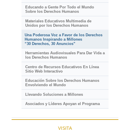
Educando a Gente Por Todo el Mundo
Sobre los Derechos Humanos
Materiales Educativos Multimedia de
Unidos por los Derechos Humanos
Una Poderosa Voz a Favor de los Derechos
Humanos Inspirando a Millones
“30 Derechos, 30 Anuncios”
Herramientas Audiovisuales Para Dar Vida a
los Derechos Humanos
Centro de Recursos Educativos En Línea
Sitio Web Interactivo
Educación Sobre los Derechos Humanos
Envolviendo el Mundo
Llevando Soluciones a Millones
Asociados y Líderes Apoyan el Programa
VISITA