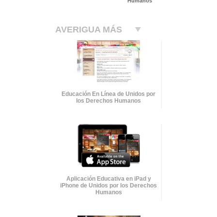
Humanos
AVERIGUA MÁS
Educación En Línea de Unidos por
los Derechos Humanos
Aplicación Educativa en iPad y
iPhone de Unidos por los Derechos
Humanos