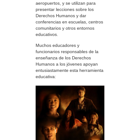
aeropuertos, y se utilizan para
presentar lecciones sobre los
Derechos Humanos y dar
conferencias en escuelas, centros
comunitarios y otros entornos
educativos.
Muchos educadores y
funcionarios responsables de la
enseñanza de los Derechos
Humanos a los jóvenes apoyan
entusiastamente esta herramienta
educativa: