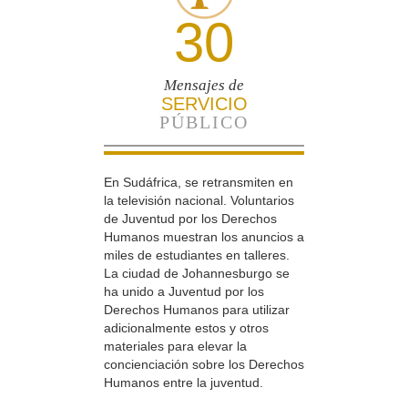
30
Mensajes de
SERVICIO
PÚBLICO
En Sudáfrica, se retransmiten en
la televisión nacional. Voluntarios
de Juventud por los Derechos
Humanos muestran los anuncios a
miles de estudiantes en talleres.
La ciudad de Johannesburgo se
ha unido a Juventud por los
Derechos Humanos para utilizar
adicionalmente estos y otros
materiales para elevar la
concienciación sobre los Derechos
Humanos entre la juventud.