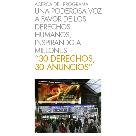
ACERCA DEL PROGRAMA
UNA PODEROSA VOZ
A FAVOR DE LOS
DERECHOS
HUMANOS,
INSPIRANDO A
MILLONES
“30 DERECHOS,
30 ANUNCIOS”