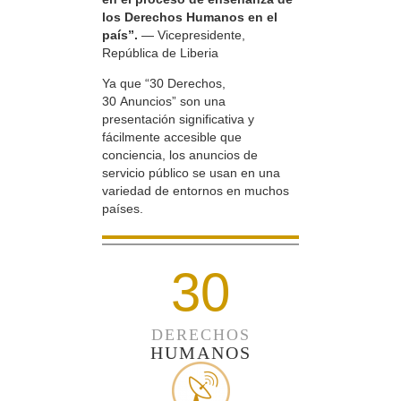
los Derechos Humanos en el
país”.
— Vicepresidente,
República de Liberia
Ya que “30 Derechos,
30 Anuncios” son una
presentación significativa y
fácilmente accesible que
conciencia, los anuncios de
servicio público se usan en una
variedad de entornos en muchos
países.
30
DERECHOS
HUMANOS