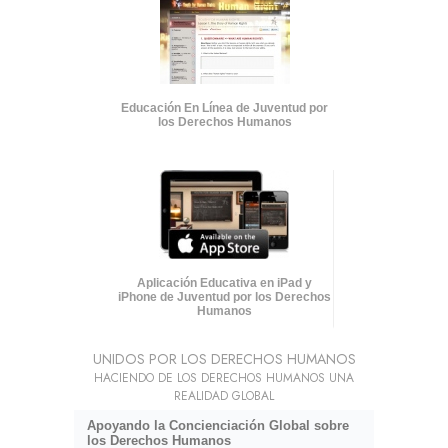
Educación En Línea de Juventud por
los Derechos Humanos
Aplicación Educativa en iPad y
iPhone de Juventud por los Derechos
Humanos
UNIDOS POR LOS DERECHOS HUMANOS
HACIENDO DE LOS DERECHOS HUMANOS UNA
REALIDAD GLOBAL
Apoyando la Concienciación Global sobre
los Derechos Humanos