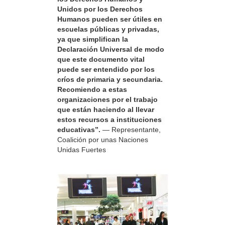
Unidos por los Derechos
Humanos pueden ser útiles en
escuelas públicas y privadas,
ya que simplifican la
Declaración Universal de modo
que este documento vital
puede ser entendido por los
críos de primaria y secundaria.
Recomiendo a estas
organizaciones por el trabajo
que están haciendo al llevar
estos recursos a instituciones
educativas”.
— Representante,
Coalición por unas Naciones
Unidas Fuertes