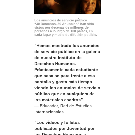
Los anuncios de servicio público
“30 Derechos, 30 Anuncios” han sido
vistos por decenas de millones de
personas a lo largo de 100 países, en
cada lugar y medio de difusión posible.
“Hemos mostrado los anuncios
de servicio público en la galería
de nuestro Instituto de
Derechos Humanos.
Prácticamente cada estudiante
que pasa se para frente a esa
pantalla y gasta más tiempo
viendo los anuncios de servicio
público que en cualquiera de
los materiales escritos”.
— Educador, Red de Estudios
Internacionales
“Los vídeos y folletos
publicados por Juventud por
los Derechos Humanos y