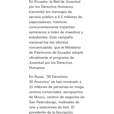
En Ecuador, la filial de Juventud
por los Derechos Humanos
transmitió los mensajes de
servicio público a 4,5 millones de
espectadores, mientras
concurrentemente impartían
seminarios a miles de maestros y
estudiantes. Esta campaña
nacional fue tan efectiva
concienciando, que el Ministerio
de Patrimonio de Ecuador adoptó
oficialmente el programa de
Juventud por los Derechos
Humanos.
En Rusia, “30 Derechos,
30 Anuncios” se han mostrado a
10 millones de personas en mega
centros comerciales, aeropuertos
de Moscú, centros de negocios de
San Petersburgo, multisalas de
cine y estaciones de tren. El
presidente de la Asociación