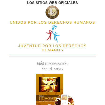
LOS SITIOS WEB OFICIALES
UNIDOS POR LOS DERECHOS HUMANOS
JUVENTUD POR LOS DERECHOS
HUMANOS
MÁS
INFORMACIÓN
for Educators