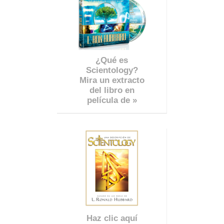
¿Qué es
Scientology?
Mira un extracto
del libro en
película de »
Haz clic aquí