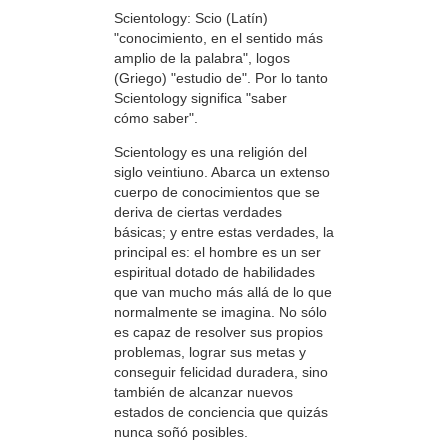
Scientology: Scio (Latín)
"conocimiento, en el sentido más
amplio de la palabra", logos
(Griego) "estudio de". Por lo tanto
Scientology significa "saber
cómo saber".
Scientology es una religión del
siglo veintiuno. Abarca un extenso
cuerpo de conocimientos que se
deriva de ciertas verdades
básicas; y entre estas verdades, la
principal es: el hombre es un ser
espiritual dotado de habilidades
que van mucho más allá de lo que
normalmente se imagina. No sólo
es capaz de resolver sus propios
problemas, lograr sus metas y
conseguir felicidad duradera, sino
también de alcanzar nuevos
estados de conciencia que quizás
nunca soñó posibles.