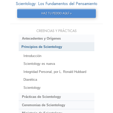
Scientology: Los Fundamentos del Pensamiento
HAZ TU PEDIDO AQUÍ »
CREENCIAS Y PRÁCTICAS
Antecedentes y Orígenes
Principios de Scientology
Introducción
Scientology es nueva
Integridad Personal, por L. Ronald Hubbard
Dianética
Scientology
Prácticas de Scientology
Ceremonias de Scientology