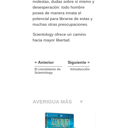
molestas, dudas sobre sí mismo y
desesperación: todo hombre
posee de manera innata el
potencial para librarse de estas y
muchas otras preocupaciones.
Scientology ofrece un camino
hacia mayor libertad.
« Anterior
Siguiente »
El crecimiento de
Introducción
Scientology
AVERIGUA MÁS