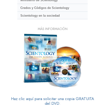
Ministerio de Scientology
Credos y Códigos de Scientology
Scientology en la sociedad
MÁS INFORMACIÓN
Haz clic aquí para solicitar una copia GRATUITA
del DVD: