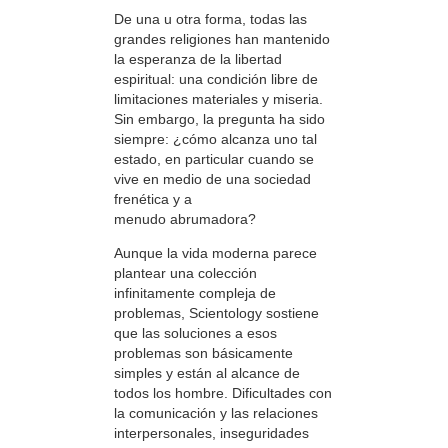
De una u otra forma, todas las
grandes religiones han mantenido
la esperanza de la libertad
espiritual: una condición libre de
limitaciones materiales y miseria.
Sin embargo, la pregunta ha sido
siempre: ¿cómo alcanza uno tal
estado, en particular cuando se
vive en medio de una sociedad
frenética y a
menudo abrumadora?
Aunque la vida moderna parece
plantear una colección
infinitamente compleja de
problemas, Scientology sostiene
que las soluciones a esos
problemas son básicamente
simples y están al alcance de
todos los hombre. Dificultades con
la comunicación y las relaciones
interpersonales, inseguridades