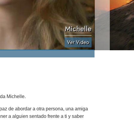
Michelle
Ver Video
da Michelle.
capaz de abordar a otra persona, una amiga
ner a alguien sentado frente a ti y saber