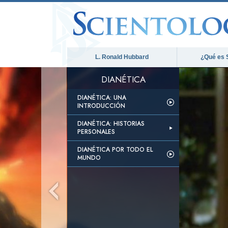
L. Ronald Hubbard
¿Qué es 
DIANÉTICA
DIANÉTICA: UNA
INTRODUCCIÓN
DIANÉTICA: HISTORIAS
PERSONALES
DIANÉTICA POR TODO EL
MUNDO