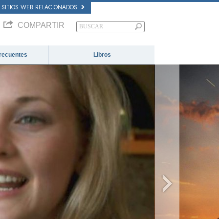
SITIOS WEB RELACIONADOS
COMPARTIR
recuentes
Libros