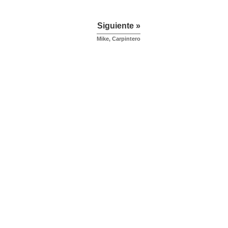
Siguiente »
Mike, Carpintero