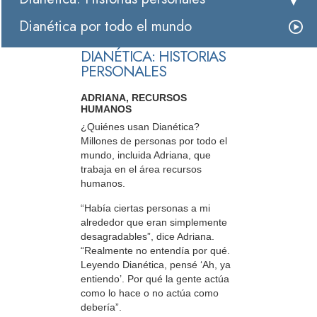
Dianética por todo el mundo
DIANÉTICA: HISTORIAS
PERSONALES
ADRIANA, RECURSOS
HUMANOS
¿Quiénes usan Dianética?
Millones de personas por todo el
mundo, incluida Adriana, que
trabaja en el área recursos
humanos.
“Había ciertas personas a mi
alrededor que eran simplemente
desagradables”, dice Adriana.
“Realmente no entendía por qué.
Leyendo Dianética, pensé ‘Ah, ya
entiendo’. Por qué la gente actúa
como lo hace o no actúa como
debería”.