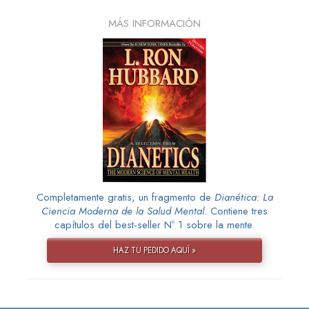
MÁS INFORMACIÓN
Completamente gratis, un fragmento de
Dianética: La
Ciencia Moderna de la Salud Mental
. Contiene tres
capítulos del best-seller Nº 1 sobre la mente.
HAZ TU PEDIDO AQUÍ »