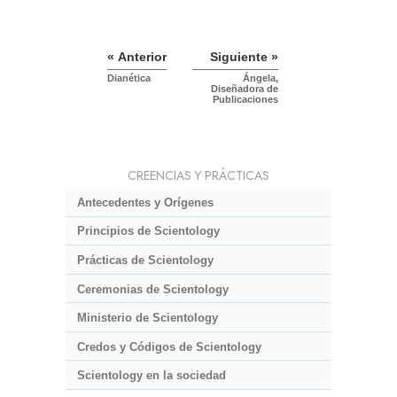
« Anterior
Siguiente »
Dianética
Ángela,
Diseñadora de
Publicaciones
CREENCIAS Y PRÁCTICAS
Antecedentes y Orígenes
Principios de Scientology
Prácticas de Scientology
Ceremonias de Scientology
Ministerio de Scientology
Credos y Códigos de Scientology
Scientology en la sociedad