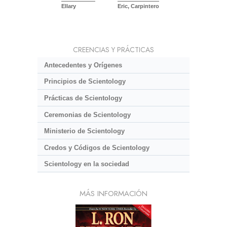
Ellary
Eric, Carpintero
CREENCIAS Y PRÁCTICAS
Antecedentes y Orígenes
Principios de Scientology
Prácticas de Scientology
Ceremonias de Scientology
Ministerio de Scientology
Credos y Códigos de Scientology
Scientology en la sociedad
MÁS INFORMACIÓN