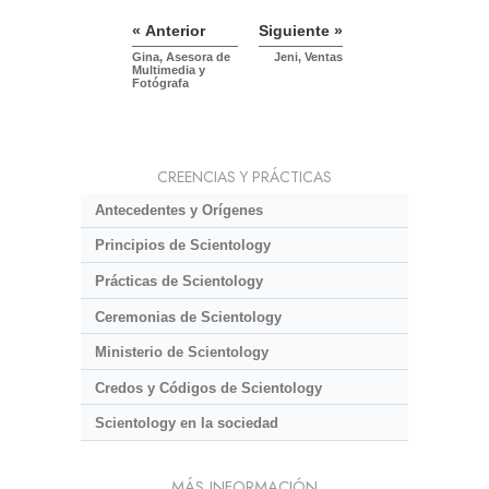
« Anterior
Siguiente »
Gina, Asesora de
Jeni, Ventas
Multimedia y
Fotógrafa
CREENCIAS Y PRÁCTICAS
Antecedentes y Orígenes
Principios de Scientology
Prácticas de Scientology
Ceremonias de Scientology
Ministerio de Scientology
Credos y Códigos de Scientology
Scientology en la sociedad
MÁS INFORMACIÓN