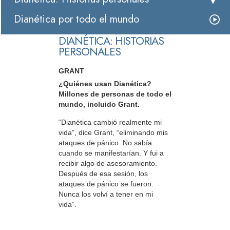
Dianética por todo el mundo
DIANÉTICA: HISTORIAS
PERSONALES
GRANT
¿Quiénes usan Dianética?
Millones de personas de todo el
mundo, incluido Grant.
“Dianética cambió realmente mi
vida”, dice Grant, “eliminando mis
ataques de pánico. No sabía
cuando se manifestarían. Y fui a
recibir algo de asesoramiento.
Después de esa sesión, los
ataques de pánico se fueron.
Nunca los volví a tener en mi
vida”.