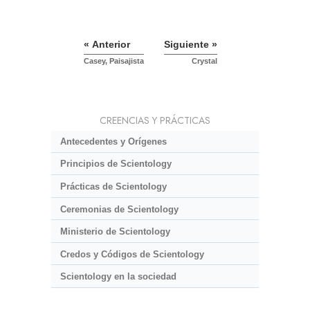
« Anterior
Siguiente »
Casey, Paisajista
Crystal
CREENCIAS Y PRÁCTICAS
Antecedentes y Orígenes
Principios de Scientology
Prácticas de Scientology
Ceremonias de Scientology
Ministerio de Scientology
Credos y Códigos de Scientology
Scientology en la sociedad