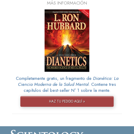
MÁS INFORMACIÓN
Completamente gratis, un fragmento de
Dianética: La
Ciencia Moderna de la Salud Mental
. Contiene tres
capítulos del best-seller Nº 1 sobre la mente.
HAZ TU PEDIDO AQUÍ »