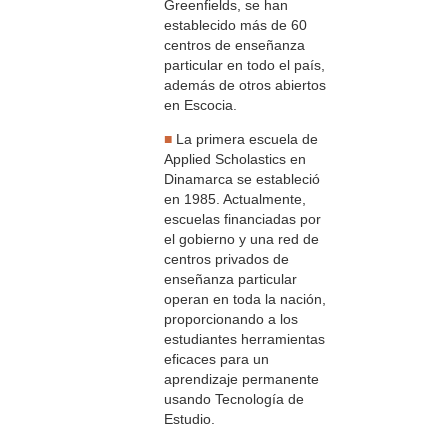
Greenfields, se han
establecido más de 60
centros de enseñanza
particular en todo el país,
además de otros abiertos
en Escocia.
■
La primera escuela de
Applied Scholastics en
Dinamarca se estableció
en 1985. Actualmente,
escuelas financiadas por
el gobierno y una red de
centros privados de
enseñanza particular
operan en toda la nación,
proporcionando a los
estudiantes herramientas
eficaces para un
aprendizaje permanente
usando Tecnología de
Estudio.