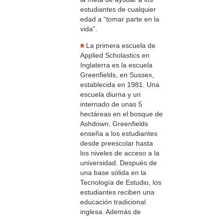
estudiantes de cualquier
edad a “tomar parte en la
vida”.
■
La primera escuela de
Applied Scholastics en
Inglaterra es la escuela
Greenfields, en Sussex,
establecida en 1981. Una
escuela diurna y un
internado de unas 5
hectáreas en el bosque de
Ashdown, Greenfields
enseña a los estudiantes
desde preescolar hasta
los niveles de acceso a la
universidad. Después de
una base sólida en la
Tecnología de Estudio, los
estudiantes reciben una
educación tradicional
inglesa. Además de