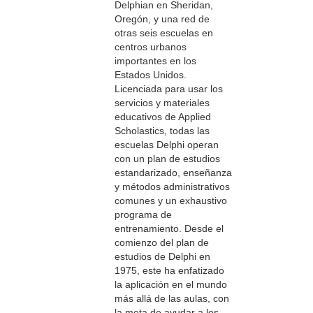
Delphian en Sheridan,
Oregón, y una red de
otras seis escuelas en
centros urbanos
importantes en los
Estados Unidos.
Licenciada para usar los
servicios y materiales
educativos de Applied
Scholastics, todas las
escuelas Delphi operan
con un plan de estudios
estandarizado, enseñanza
y métodos administrativos
comunes y un exhaustivo
programa de
entrenamiento. Desde el
comienzo del plan de
estudios de Delphi en
1975, este ha enfatizado
la aplicación en el mundo
más allá de las aulas, con
la meta de ayudar a los