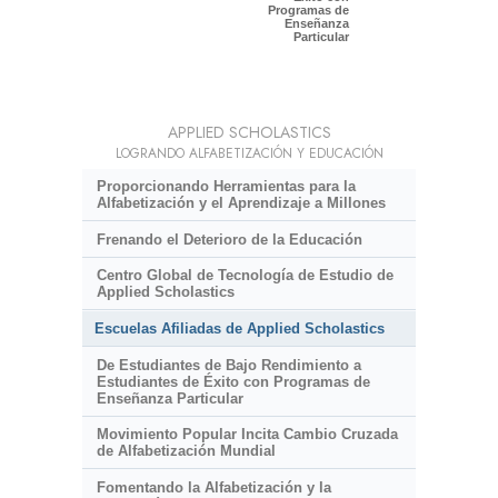
Programas de
Enseñanza
Particular
APPLIED SCHOLASTICS
LOGRANDO ALFABETIZACIÓN Y EDUCACIÓN
Proporcionando Herramientas para la
Alfabetización y el Aprendizaje a Millones
Frenando el Deterioro de la Educación
Centro Global de Tecnología de Estudio de
Applied Scholastics
Escuelas Afiliadas de Applied Scholastics
De Estudiantes de Bajo Rendimiento a
Estudiantes de Éxito con Programas de
Enseñanza Particular
Movimiento Popular Incita Cambio Cruzada
de Alfabetización Mundial
Fomentando la Alfabetización y la