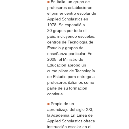
■
En Italia, un grupo de
profesores establecieron
el primer centro escolar de
Applied Scholastics en
1978. Se expandió a
30 grupos por todo el
país, incluyendo escuelas,
centros de Tecnología de
Estudio y grupos de
enseñanza particular. En
2005, el Ministro de
Educación aprobó un
curso piloto de Tecnología
de Estudio para entrega a
profesores italianos como
parte de su formación
continua.
■
Propio de un
aprendizaje del siglo XXI,
la Academia En Línea de
Applied Scholastics ofrece
instrucción escolar en el