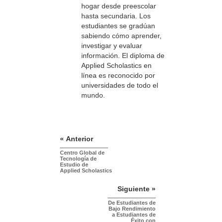
hogar desde preescolar
hasta secundaria. Los
estudiantes se gradúan
sabiendo cómo aprender,
investigar y evaluar
información. El diploma de
Applied Scholastics en
línea es reconocido por
universidades de todo el
mundo.
« Anterior
Centro Global de
Tecnología de
Estudio de
Applied Scholastics
Siguiente »
De Estudiantes de
Bajo Rendimiento
a Estudiantes de
Éxito con