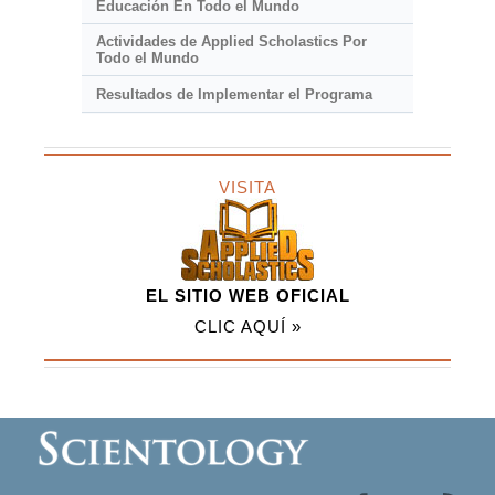
Educación En Todo el Mundo
Actividades de Applied Scholastics Por
Todo el Mundo
Resultados de Implementar el Programa
VISITA
EL SITIO WEB OFICIAL
CLIC AQUÍ »