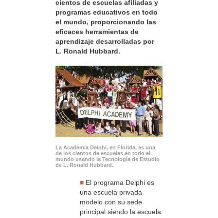
cientos de escuelas afiliadas y
programas educativos en todo
el mundo, proporcionando las
eficaces herramientas de
aprendizaje desarrolladas por
L. Ronald Hubbard.
La Academia Delphi, en Florida, es una
de los cientos de escuelas en todo el
mundo usando la Tecnología de Estudio
de L. Ronald Hubbard.
■
El programa Delphi es
una escuela privada
modelo con su sede
principal siendo la escuela