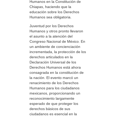
Humanos en la Constitución de
Chiapas, haciendo que la
educación sobre los Derechos
Humanos sea obligatoria.
Juventud por los Derechos
Humanos y otros pronto llevaron
el asunto a la atención del
Congreso Nacional de México. En
un ambiente de concienciación
incrementada, la protección de los
derechos articulados en la
Declaración Universal de los
Derechos Humanos está ahora
consagrada en la constitución de
la nación. El evento marcó un
renacimiento de los Derechos
Humanos para los ciudadanos
mexicanos, proporcionando un
reconocimiento largamente
esperado de que proteger los
derechos básicos de sus
ciudadanos es esencial en la