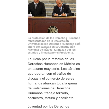
La protección de los Derechos Humanos
representados en la Declaración
Universal de los Derechos Humanos está
ahora consagrada en la Constitución
Nacional de México, ratificada por los
estados y firmada por el Presidente.
La lucha por la reforma de los
Derechos Humanos en México es
un asunto muy serio. Los cárteles
que operan con el tráfico de
drogas y el comercio de seres
humanos abarcan toda la gama
de violaciones de Derechos
Humanos: trabajo forzado,
secuestro, tortura y asesinato.
Juventud por los Derechos