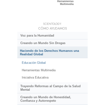
Herramientas
Multimedia
SCIENTOLOGY:
CÓMO AYUDAMOS
Voz para la Humanidad
Creando un Mundo Sin Drogas
Haciendo de los Derechos Humanos una
Realidad Global
Educación Global
Herramientas Multimedia
Iniciativa Educativa
Trayendo Reformas al Campo de la Salud
Mental
Creando un Mundo de Honestidad,
Confianza y Autorespeto