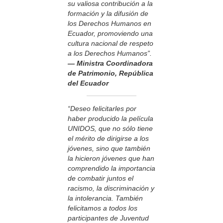
su valiosa contribución a la
formación y la difusión de
los Derechos Humanos en
Ecuador, promoviendo una
cultura nacional de respeto
a los Derechos Humanos”.
— Ministra Coordinadora
de Patrimonio, República
del Ecuador
“Deseo felicitarles por
haber producido la película
UNIDOS, que no sólo tiene
el mérito de dirigirse a los
jóvenes, sino que también
la hicieron jóvenes que han
comprendido la importancia
de combatir juntos el
racismo, la discriminación y
la intolerancia. También
felicitamos a todos los
participantes de Juventud