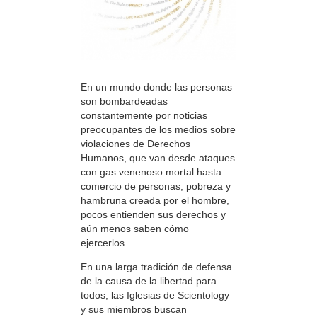
En un mundo donde las personas
son bombardeadas
constantemente por noticias
preocupantes de los medios sobre
violaciones de Derechos
Humanos, que van desde ataques
con gas venenoso mortal hasta
comercio de personas, pobreza y
hambruna creada por el hombre,
pocos entienden sus derechos y
aún menos saben cómo
ejercerlos.
En una larga tradición de defensa
de la causa de la libertad para
todos, las Iglesias de Scientology
y sus miembros buscan