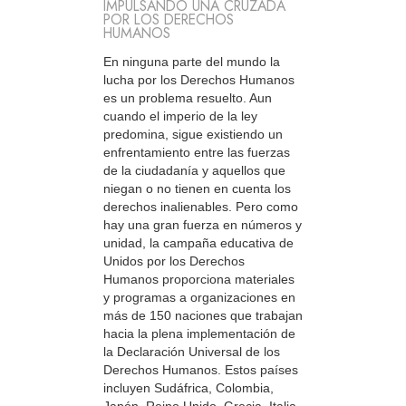
IMPULSANDO UNA CRUZADA
POR LOS DERECHOS
HUMANOS
En ninguna parte del mundo la
lucha por los Derechos Humanos
es un problema resuelto. Aun
cuando el imperio de la ley
predomina, sigue existiendo un
enfrentamiento entre las fuerzas
de la ciudadanía y aquellos que
niegan o no tienen en cuenta los
derechos inalienables. Pero como
hay una gran fuerza en números y
unidad, la campaña educativa de
Unidos por los Derechos
Humanos proporciona materiales
y programas a organizaciones en
más de 150 naciones que trabajan
hacia la plena implementación de
la Declaración Universal de los
Derechos Humanos. Estos países
incluyen Sudáfrica, Colombia,