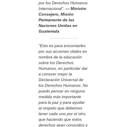
por los Derechos Humanos
Internacional”.
— Ministro
Consejero, Misión
Permanente de las
Naciones Unidas en
Guatemala
“Esto es para encomiarles
por sus acciones vitales en
nombre de la educación
sobre los Derechos
Humanos, en particular dar
a conocer mejor la
Declaración Universal de
los Derechos Humanos. No
puedo pensar en ninguna
medida más importante
para la paz y para ayudar
al respeto que debemos
tener cada uno por el otro,
que haciendo que estos
derechos sean conocidos y