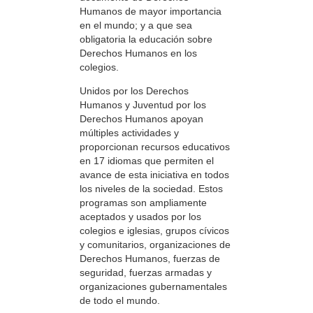
Humanos de mayor importancia
en el mundo; y a que sea
obligatoria la educación sobre
Derechos Humanos en los
colegios.
Unidos por los Derechos
Humanos y Juventud por los
Derechos Humanos apoyan
múltiples actividades y
proporcionan recursos educativos
en 17 idiomas que permiten el
avance de esta iniciativa en todos
los niveles de la sociedad. Estos
programas son ampliamente
aceptados y usados por los
colegios e iglesias, grupos cívicos
y comunitarios, organizaciones de
Derechos Humanos, fuerzas de
seguridad, fuerzas armadas y
organizaciones gubernamentales
de todo el mundo.