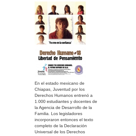
En el estado mexicano de
Chiapas, Juventud por los
Derechos Humanos entrenó a
1.000 estudiantes y docentes de
la Agencia de Desarrollo de la
Familia. Los legisladores
incorporaron entonces el texto
completo de la Declaración
Universal de los Derechos