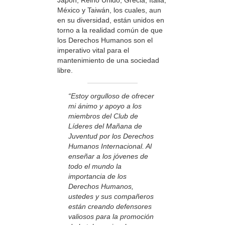
Japón, Reino Unido, Grecia, Italia,
México y Taiwán, los cuales, aun
en su diversidad, están unidos en
torno a la realidad común de que
los Derechos Humanos son el
imperativo vital para el
mantenimiento de una sociedad
libre.
“Estoy orgulloso de ofrecer
mi ánimo y apoyo a los
miembros del Club de
Líderes del Mañana de
Juventud por los Derechos
Humanos Internacional. Al
enseñar a los jóvenes de
todo el mundo la
importancia de los
Derechos Humanos,
ustedes y sus compañeros
están creando defensores
valiosos para la promoción