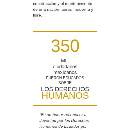
construcción y el mantenimiento
de una nación fuerte, moderna y
libre.
3
5
0
MIL
ciudadanos
mexicanos
FUERON EDUCADOS
SOBRE
LOS DERECHOS
HUMANOS
“Es un honor reconocer a
Juventud por los Derechos
Humanos de Ecuador por