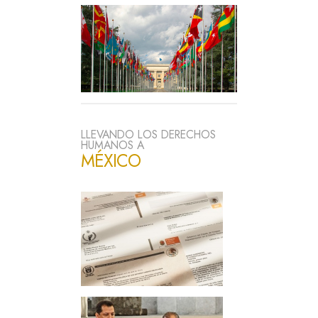
LLEVANDO LOS DERECHOS
HUMANOS A
MÉXICO