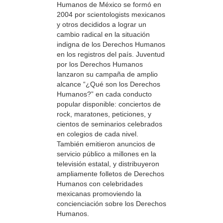
Humanos de México se formó en
2004 por scientologists mexicanos
y otros decididos a lograr un
cambio radical en la situación
indigna de los Derechos Humanos
en los registros del país. Juventud
por los Derechos Humanos
lanzaron su campaña de amplio
alcance “¿Qué son los Derechos
Humanos?” en cada conducto
popular disponible: conciertos de
rock, maratones, peticiones, y
cientos de seminarios celebrados
en colegios de cada nivel.
También emitieron anuncios de
servicio público a millones en la
televisión estatal, y distribuyeron
ampliamente folletos de Derechos
Humanos con celebridades
mexicanas promoviendo la
concienciación sobre los Derechos
Humanos.