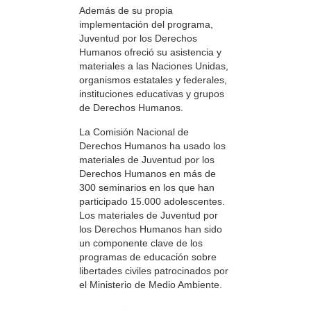
Además de su propia
implementación del programa,
Juventud por los Derechos
Humanos ofreció su asistencia y
materiales a las Naciones Unidas,
organismos estatales y federales,
instituciones educativas y grupos
de Derechos Humanos.
La Comisión Nacional de
Derechos Humanos ha usado los
materiales de Juventud por los
Derechos Humanos en más de
300 seminarios en los que han
participado 15.000 adolescentes.
Los materiales de Juventud por
los Derechos Humanos han sido
un componente clave de los
programas de educación sobre
libertades civiles patrocinados por
el Ministerio de Medio Ambiente.