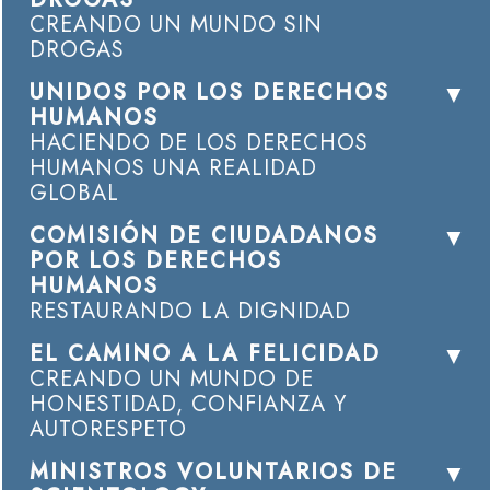
CREANDO UN MUNDO SIN
DROGAS
UNIDOS POR LOS DERECHOS
HUMANOS
HACIENDO DE LOS DERECHOS
HUMANOS UNA REALIDAD
GLOBAL
COMISIÓN DE CIUDADANOS
POR LOS DERECHOS
HUMANOS
RESTAURANDO LA DIGNIDAD
EL CAMINO A LA FELICIDAD
CREANDO UN MUNDO DE
HONESTIDAD, CONFIANZA Y
AUTORESPETO
MINISTROS VOLUNTARIOS DE