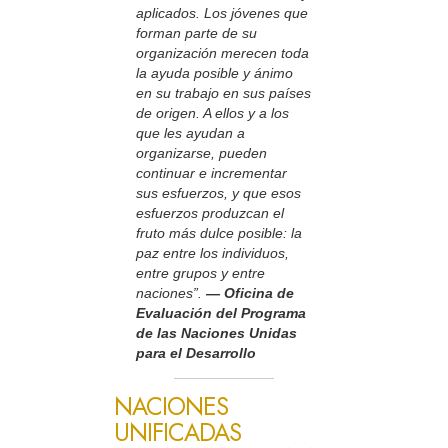
aplicados. Los jóvenes que
forman parte de su
organización merecen toda
la ayuda posible y ánimo
en su trabajo en sus países
de origen. A ellos y a los
que les ayudan a
organizarse, pueden
continuar e incrementar
sus esfuerzos, y que esos
esfuerzos produzcan el
fruto más dulce posible: la
paz entre los individuos,
entre grupos y entre
naciones”.
— Oficina de
Evaluación del Programa
de las Naciones Unidas
para el Desarrollo
NACIONES
UNIFICADAS