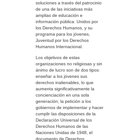
soluciones a través del patrocinio
de una de las iniciativas más
amplias de educación e
información pública: Unidos por
los Derechos Humanos, y su
programa para los jóvenes,
Juventud por los Derechos
Humanos Internacional.
Los objetivos de estas
organizaciones no religiosas y sin
ánimo de lucro son de dos tipos:
enseñar a los jóvenes sus
derechos inalienables, lo que
aumenta significativamente la
concienciación en una sola
generación; la petición a los
gobiernos de implementar y hacer
cumplir las disposiciones de la
Declaración Universal de los
Derechos Humanos de las
Naciones Unidas de 1948, el
documento de Derechos