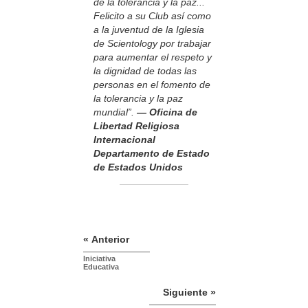
de la tolerancia y la paz...
Felicito a su Club así como
a la juventud de la Iglesia
de Scientology por trabajar
para aumentar el respeto y
la dignidad de todas las
personas en el fomento de
la tolerancia y la paz
mundial”.
— Oficina de
Libertad Religiosa
Internacional
Departamento de Estado
de Estados Unidos
« Anterior
Iniciativa
Educativa
Siguiente »