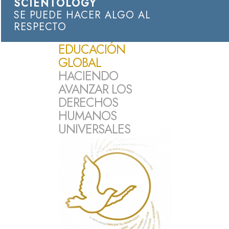
SCIENTOLOGY
SE PUEDE HACER ALGO AL
RESPECTO
EDUCACIÓN
GLOBAL
HACIENDO
AVANZAR LOS
DERECHOS
HUMANOS
UNIVERSALES