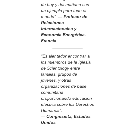
de hoy y del mañana son
un ejemplo para todo el
mundo”.
— Profesor de
Relaciones
Internacionales y
Economía Energética,
Francia
“Es alentador encontrar a
los miembros de la Iglesia
de Scientology entre
familias, grupos de
jóvenes, y otras
organizaciones de base
comunitaria
proporcionando educación
efectiva sobre los Derechos
Humanos”.
— Congresista, Estados
Unidos