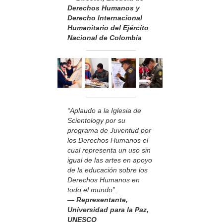
Derechos Humanos y
Derecho Internacional
Humanitario del Ejército
Nacional de Colombia
“Aplaudo a la Iglesia de
Scientology por su
programa de Juventud por
los Derechos Humanos el
cual representa un uso sin
igual de las artes en apoyo
de la educación sobre los
Derechos Humanos en
todo el mundo”.
— Representante,
Universidad para la Paz,
UNESCO