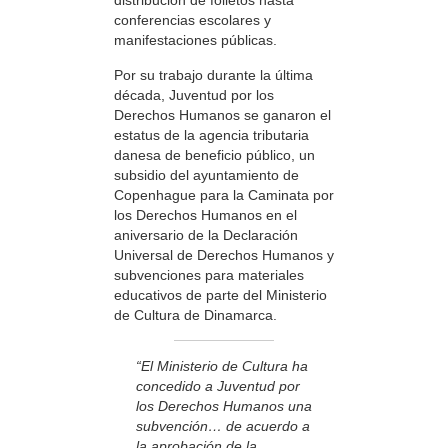
distribución de folletos hasta
conferencias escolares y
manifestaciones públicas.
Por su trabajo durante la última
década, Juventud por los
Derechos Humanos se ganaron el
estatus de la agencia tributaria
danesa de beneficio público, un
subsidio del ayuntamiento de
Copenhague para la Caminata por
los Derechos Humanos en el
aniversario de la Declaración
Universal de Derechos Humanos y
subvenciones para materiales
educativos de parte del Ministerio
de Cultura de Dinamarca.
“El Ministerio de Cultura ha
concedido a Juventud por
los Derechos Humanos una
subvención… de acuerdo a
la aprobación de la