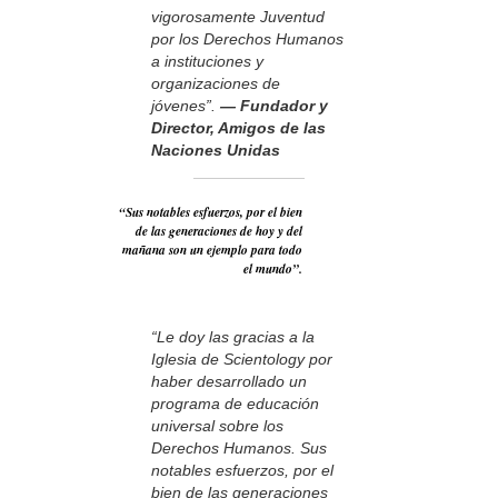
vigorosamente Juventud
por los Derechos Humanos
a instituciones y
organizaciones de
jóvenes”.
— Fundador y
Director, Amigos de las
Naciones Unidas
“Sus notables esfuerzos, por el bien
de las generaciones de hoy y del
mañana son un ejemplo para todo
el mundo”.
“Le doy las gracias a la
Iglesia de Scientology por
haber desarrollado un
programa de educación
universal sobre los
Derechos Humanos. Sus
notables esfuerzos, por el
bien de las generaciones