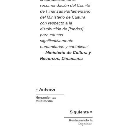
recomendación del Comité
de Finanzas Parlamentario
del Ministerio de Cultura
con respecto a la
distribución de [fondos]
para causas
significativamente
humanitarias y caritativas”.
— Ministerio de Cultura y
Recursos, Dinamarca
« Anterior
Herramientas
Multimedia
Siguiente »
Restaurando la
Dignidad