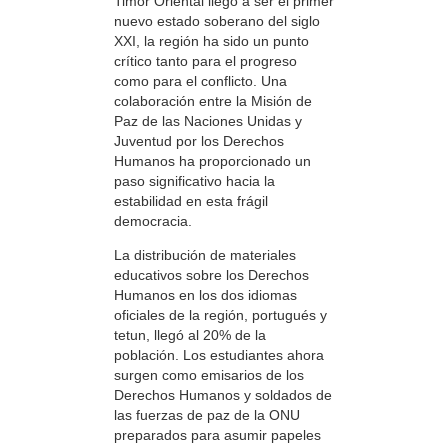
Timor Oriental llegó a ser el primer
nuevo estado soberano del siglo
XXI, la región ha sido un punto
crítico tanto para el progreso
como para el conflicto. Una
colaboración entre la Misión de
Paz de las Naciones Unidas y
Juventud por los Derechos
Humanos ha proporcionado un
paso significativo hacia la
estabilidad en esta frágil
democracia.
La distribución de materiales
educativos sobre los Derechos
Humanos en los dos idiomas
oficiales de la región, portugués y
tetun, llegó al 20% de la
población. Los estudiantes ahora
surgen como emisarios de los
Derechos Humanos y soldados de
las fuerzas de paz de la ONU
preparados para asumir papeles