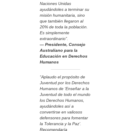
Naciones Unidas
ayudándoles a terminar su
misión humanitaria, sino
que también llegaron al
20% de toda la población.
Es simplemente
extraordinario”.
— Presidente, Consejo
Australiano para la
Educación en Derechos
Humanos
“Aplaudo el propósito de
Juventud por los Derechos
Humanos de ‘Enseñar a la
Juventud de todo el mundo
los Derechos Humanos,
ayudándoles así a
convertirse en valiosos
defensores para fomentar
la Tolerancia y la Paz’.
Recomendaría