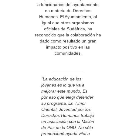
a funcionarios del ayuntamiento
en materia de Derechos
Humanos. El Ayuntamiento, al
igual que otros organismos
oficiales de Sudáfrica, ha
reconocido que la colaboración ha
dado como resultado un gran
impacto positivo en las
comunidades.
“La educación de los
jóvenes es lo que va a
mejorar este mundo. Es
por eso que elegí defender
su programa. En Timor
Oriental, Juventud por los
Derechos Humanos trabajó
en asociación con la Misión
de Paz de la ONU. No sólo
proporcionó ayuda vital a