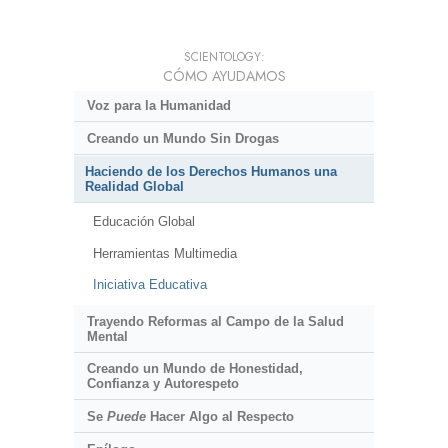
SCIENTOLOGY:
CÓMO AYUDAMOS
Voz para la Humanidad
Creando un Mundo Sin Drogas
Haciendo de los Derechos Humanos una
Realidad Global
Educación Global
Herramientas Multimedia
Iniciativa Educativa
Trayendo Reformas al Campo de la Salud
Mental
Creando un Mundo de Honestidad,
Confianza y Autorespeto
Se
Puede
Hacer Algo al Respecto