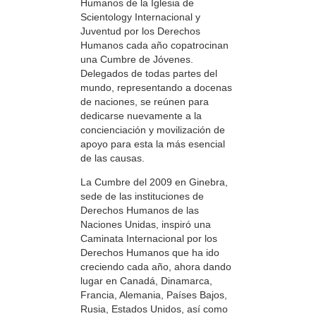
Humanos de la Iglesia de
Scientology Internacional y
Juventud por los Derechos
Humanos cada año copatrocinan
una Cumbre de Jóvenes.
Delegados de todas partes del
mundo, representando a docenas
de naciones, se reúnen para
dedicarse nuevamente a la
concienciación y movilización de
apoyo para esta la más esencial
de las causas.
La Cumbre del 2009 en Ginebra,
sede de las instituciones de
Derechos Humanos de las
Naciones Unidas, inspiró una
Caminata Internacional por los
Derechos Humanos que ha ido
creciendo cada año, ahora dando
lugar en Canadá, Dinamarca,
Francia, Alemania, Países Bajos,
Rusia, Estados Unidos, así como