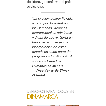
de liderazgo conforme el país
evoluciona.
“La excelente labor llevada
a cabo por Juventud por
los Derechos Humanos
Internacional es admirable
y digna de apoyo. Sería un
honor para mí sugerir la
incorporación de estos
materiales como parte del
programa educativo oficial
sobre los Derechos
Humanos de mi país”.
— Presidente de Timor
Oriental
DERECHOS PARA TODOS EN
DINAMARCA