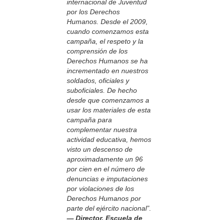
internacional de Juventud
por los Derechos
Humanos. Desde el 2009,
cuando comenzamos esta
campaña, el respeto y la
comprensión de los
Derechos Humanos se ha
incrementado en nuestros
soldados, oficiales y
suboficiales. De hecho
desde que comenzamos a
usar los materiales de esta
campaña para
complementar nuestra
actividad educativa, hemos
visto un descenso de
aproximadamente un 96
por cien en el número de
denuncias e imputaciones
por violaciones de los
Derechos Humanos por
parte del ejército nacional”.
— Director, Escuela de