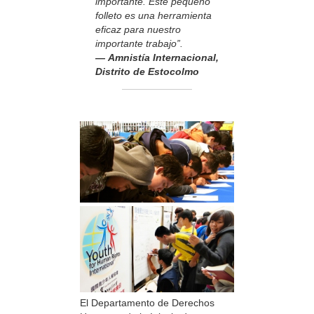
importante. Este pequeño
folleto es una herramienta
eficaz para nuestro
importante trabajo”.
— Amnistía Internacional,
Distrito de Estocolmo
El Departamento de Derechos