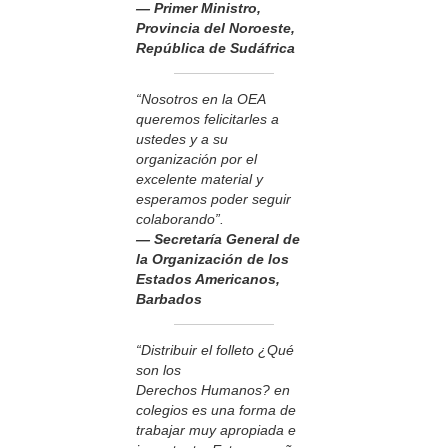
— Primer Ministro,
Provincia del Noroeste,
República de Sudáfrica
“Nosotros en la OEA
queremos felicitarles a
ustedes y a su
organización por el
excelente material y
esperamos poder seguir
colaborando”.
— Secretaría General de
la Organización de los
Estados Americanos,
Barbados
“Distribuir el folleto ¿Qué
son los
Derechos Humanos? en
colegios es una forma de
trabajar muy apropiada e