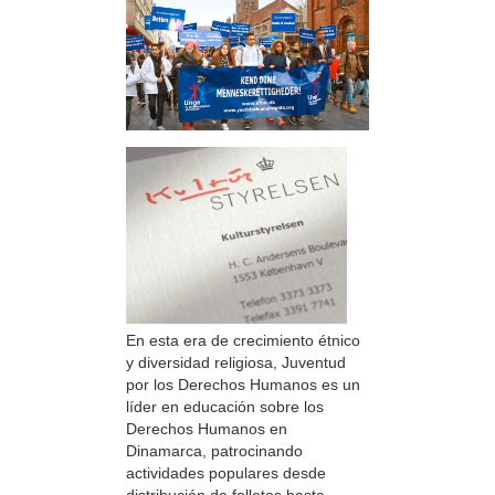
En esta era de crecimiento étnico
y diversidad religiosa, Juventud
por los Derechos Humanos es un
líder en educación sobre los
Derechos Humanos en
Dinamarca, patrocinando
actividades populares desde