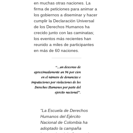
en muchas otras naciones. La
firma de peticiones para animar a
los gobiernos a diseminar y hacer
cumplir la Declaración Universal
de los Derechos Humanos ha
crecido junto con las caminatas;
los eventos más recientes han
reunido a miles de participantes
en más de 60 naciones.
“...un descenso de
aproximadamente un 96 por cien
en el número de denuncias e
imputaciones por violaciones de los
Derechos Humanos por parte del
ejercito nacional”.
“La Escuela de Derechos
Humanos del Ejército
Nacional de Colombia ha
adoptado la campaña