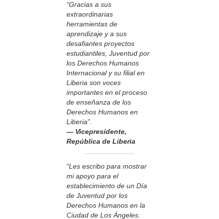
“Gracias a sus
extraordinarias
herramientas de
aprendizaje y a sus
desafiantes proyectos
estudiantiles, Juventud por
los Derechos Humanos
Internacional y su filial en
Liberia son voces
importantes en el proceso
de enseñanza de los
Derechos Humanos en
Liberia”.
— Vicepresidente,
República de Liberia
“Les escribo para mostrar
mi apoyo para el
establecimiento de un Día
de Juventud por los
Derechos Humanos en la
Ciudad de Los Ángeles.