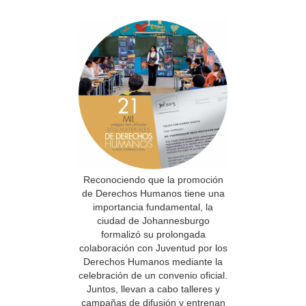
Reconociendo que la promoción
de Derechos Humanos tiene una
importancia fundamental, la
ciudad de Johannesburgo
formalizó su prolongada
colaboración con Juventud por los
Derechos Humanos mediante la
celebración de un convenio oficial.
Juntos, llevan a cabo talleres y
campañas de difusión y entrenan