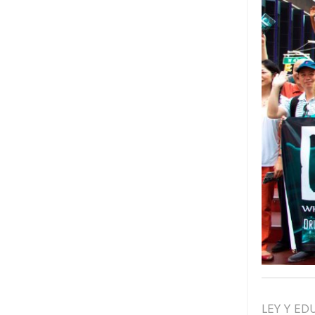
LEY Y E