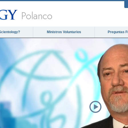
Polanco
Scientology?
Ministros Voluntarios
Preguntas F