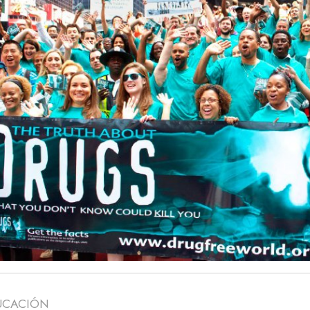
DUCACIÓN