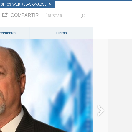
SITIOS WEB RELACIONADOS
COMPARTIR
recuentes
Libros