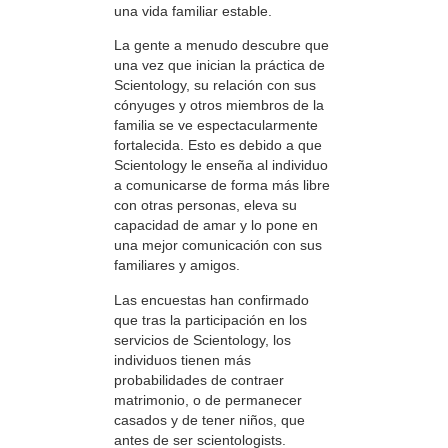
una vida familiar estable.
La gente a menudo descubre que
una vez que inician la práctica de
Scientology, su relación con sus
cónyuges y otros miembros de la
familia se ve espectacularmente
fortalecida. Esto es debido a que
Scientology le enseña al individuo
a comunicarse de forma más libre
con otras personas, eleva su
capacidad de amar y lo pone en
una mejor comunicación con sus
familiares y amigos.
Las encuestas han confirmado
que tras la participación en los
servicios de Scientology, los
individuos tienen más
probabilidades de contraer
matrimonio, o de permanecer
casados y de tener niños, que
antes de ser scientologists.