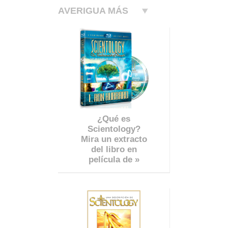
AVERIGUA MÁS
¿Qué es
Scientology?
Mira un extracto
del libro en
película de »