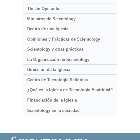
Thetán Operante
Ministros de Scientology
Dentro de una Iglesia
Opiniones y Prácticas de Scientology
Scientology y otras prácticas
La Organización de Scientology
Dirección de la Iglesia
Centro de Tecnología Religiosa
¿Qué es la Iglesia de Tecnología Espiritual?
Financiación de la Iglesia
Scientology en la sociedad