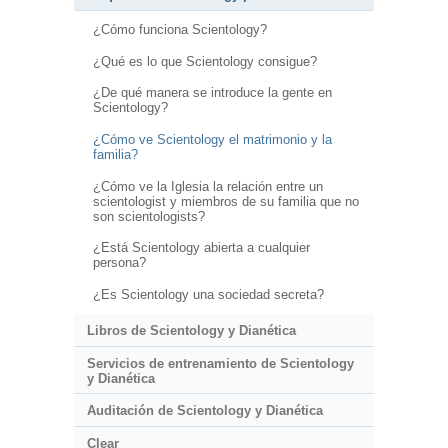
¿Cómo funciona Scientology?
¿Qué es lo que Scientology consigue?
¿De qué manera se introduce la gente en
Scientology?
¿Cómo ve Scientology el matrimonio y la
familia?
¿Cómo ve la Iglesia la relación entre un
scientologist y miembros de su familia que no
son scientologists?
¿Está Scientology abierta a cualquier
persona?
¿Es Scientology una sociedad secreta?
Libros de Scientology y Dianética
Servicios de entrenamiento de Scientology
y Dianética
Auditación de Scientology y Dianética
Clear