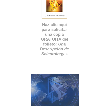
Haz clic aquí
para solicitar
una copia
GRATUITA del
folleto:
Una
Descripción de
Scientology
»