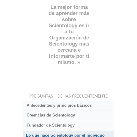
La mejor forma
de aprender más
sobre
Scientology es ir
a tu
Organización de
Scientology más
cercana e
informarte por ti
mismo. »
PREGUNTAS HECHAS FRECUENTEMENTE
Antecedentes y principios básicos
Creencias de Scientology
Fundador de Scientology
Lo que hace Scientology por el individuo