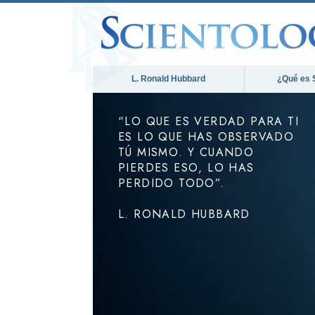
L. Ronald Hubbard
¿Qué es 
“LO QUE ES VERDAD PARA TI
ES LO QUE HAS OBSERVADO
TÚ MISMO. Y CUANDO
PIERDES ESO, LO HAS
PERDIDO TODO”.
L. RONALD HUBBARD