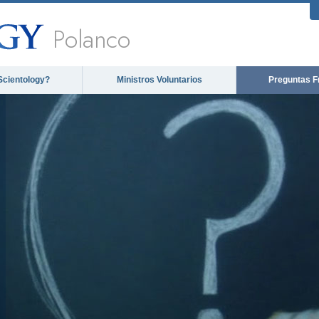
Polanco
Scientology?
Ministros Voluntarios
Preguntas F