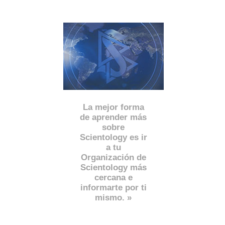
La mejor forma
de aprender más
sobre
Scientology es ir
a tu
Organización de
Scientology más
cercana e
informarte por ti
mismo. »