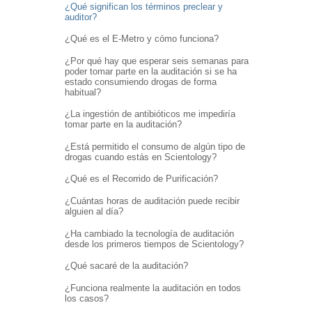
¿Qué significan los términos preclear y
auditor?
¿Qué es el E-Metro y cómo funciona?
¿Por qué hay que esperar seis semanas para
poder tomar parte en la auditación si se ha
estado consumiendo drogas de forma
habitual?
¿La ingestión de antibióticos me impediría
tomar parte en la auditación?
¿Está permitido el consumo de algún tipo de
drogas cuando estás en Scientology?
¿Qué es el Recorrido de Purificación?
¿Cuántas horas de auditación puede recibir
alguien al día?
¿Ha cambiado la tecnología de auditación
desde los primeros tiempos de Scientology?
¿Qué sacaré de la auditación?
¿Funciona realmente la auditación en todos
los casos?