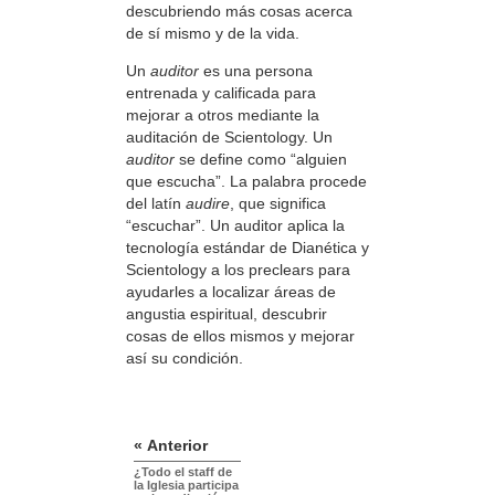
descubriendo más cosas acerca
de sí mismo y de la vida.
Un
auditor
es una persona
entrenada y calificada para
mejorar a otros mediante la
auditación de Scientology. Un
auditor
se define como “alguien
que escucha”. La palabra procede
del latín
audire
, que significa
“escuchar”. Un auditor aplica la
tecnología estándar de Dianética y
Scientology a los preclears para
ayudarles a localizar áreas de
angustia espiritual, descubrir
cosas de ellos mismos y mejorar
así su condición.
« Anterior
¿Todo el staff de
la Iglesia participa