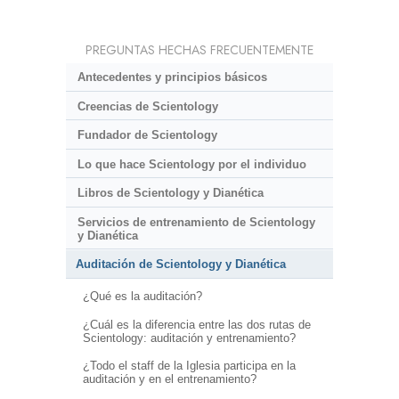
PREGUNTAS HECHAS FRECUENTEMENTE
Antecedentes y principios básicos
Creencias de Scientology
Fundador de Scientology
Lo que hace Scientology por el individuo
Libros de Scientology y Dianética
Servicios de entrenamiento de Scientology
y Dianética
Auditación de Scientology y Dianética
¿Qué es la auditación?
¿Cuál es la diferencia entre las dos rutas de
Scientology: auditación y entrenamiento?
¿Todo el staff de la Iglesia participa en la
auditación y en el entrenamiento?