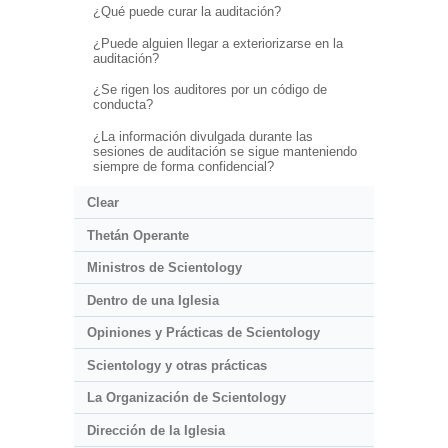
¿Qué puede curar la auditación?
¿Puede alguien llegar a exteriorizarse en la
auditación?
¿Se rigen los auditores por un código de
conducta?
¿La información divulgada durante las
sesiones de auditación se sigue manteniendo
siempre de forma confidencial?
Clear
Thetán Operante
Ministros de Scientology
Dentro de una Iglesia
Opiniones y Prácticas de Scientology
Scientology y otras prácticas
La Organización de Scientology
Dirección de la Iglesia