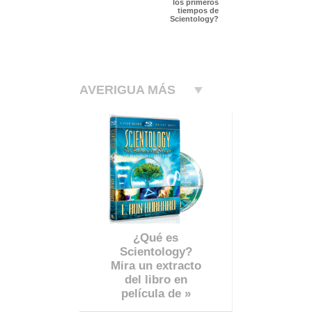
los primeros
tiempos de
Scientology?
AVERIGUA MÁS
¿Qué es
Scientology?
Mira un extracto
del libro en
película de »