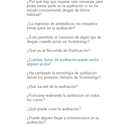
¿Por qué hay que esperar seis semanas para
poder tomar parte en la auditación si se ha
estado consumiendo drogas de forma
habitual?
¿La ingestión de antibióticos me impediría
tomar parte en la auditación?
¿Está permitido el consumo de algún tipo de
drogas cuando estás en Scientology?
¿Qué es el Recorrido de Purificación?
¿Cuántas horas de auditación puede recibir
alguien al día?
¿Ha cambiado la tecnología de auditación
desde los primeros tiempos de Scientology?
¿Qué sacaré de la auditación?
¿Funciona realmente la auditación en todos
los casos?
¿Qué puede curar la auditación?
¿Puede alguien llegar a exteriorizarse en la
auditación?