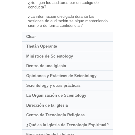
¿Se rigen los auditores por un código de
conducta?
¿La información divulgada durante las
sesiones de auditación se sigue manteniendo
siempre de forma confidencial?
Clear
Thetán Operante
Ministros de Scientology
Dentro de una Iglesia
Opiniones y Prácticas de Scientology
Scientology y otras prácticas
La Organización de Scientology
Dirección de la Iglesia
Centro de Tecnología Religiosa
¿Qué es la Iglesia de Tecnología Espiritual?
Financiación de la Iglesia