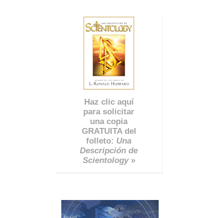
Haz clic aquí
para solicitar
una copia
GRATUITA del
folleto:
Una
Descripción de
Scientology
»