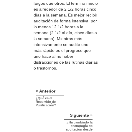
largos que otros. El término medio
es alrededor de 2 1/2 horas cinco
días a la semana. Es mejor recibir
auditación de forma intensiva, por
lo menos 12 1/2 horas a la
semana (2 1/2 al día, cinco días a
la semana). Mientras más
intensivamente se audite uno,
más rápido es el progreso que
uno hace al no haber
distracciones de las rutinas diarias
o trastornos.
« Anterior
¿Qué es el
Recorrido de
Purificación?
Siguiente »
¿Ha cambiado la
tecnología de
auditación desde