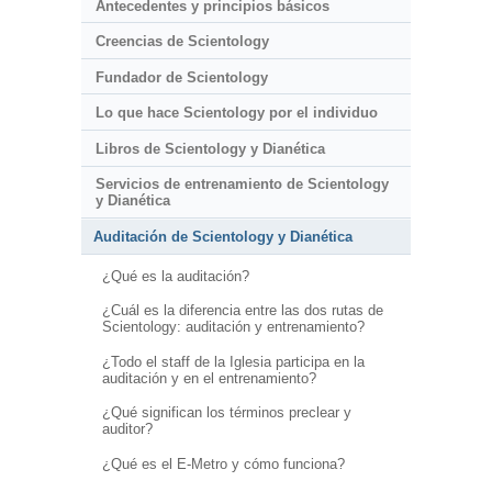
Antecedentes y principios básicos
Creencias de Scientology
Fundador de Scientology
Lo que hace Scientology por el individuo
Libros de Scientology y Dianética
Servicios de entrenamiento de Scientology
y Dianética
Auditación de Scientology y Dianética
¿Qué es la auditación?
¿Cuál es la diferencia entre las dos rutas de
Scientology: auditación y entrenamiento?
¿Todo el staff de la Iglesia participa en la
auditación y en el entrenamiento?
¿Qué significan los términos preclear y
auditor?
¿Qué es el E-Metro y cómo funciona?