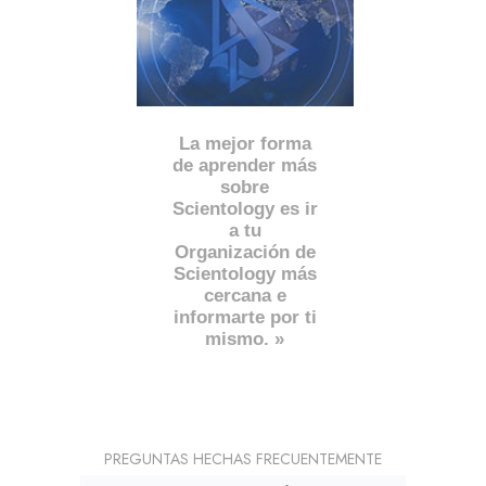
La mejor forma
de aprender más
sobre
Scientology es ir
a tu
Organización de
Scientology más
cercana e
informarte por ti
mismo. »
PREGUNTAS HECHAS FRECUENTEMENTE