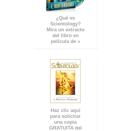
¿Qué es
Scientology?
Mira un extracto
del libro en
película de »
Haz clic aquí
para solicitar
una copia
GRATUITA del