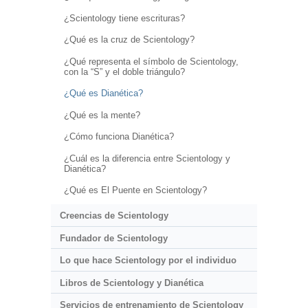
¿Scientology tiene escrituras?
¿Qué es la cruz de Scientology?
¿Qué representa el símbolo de Scientology,
con la “S” y el doble triángulo?
¿Qué es Dianética?
¿Qué es la mente?
¿Cómo funciona Dianética?
¿Cuál es la diferencia entre Scientology y
Dianética?
¿Qué es El Puente en Scientology?
Creencias de Scientology
Fundador de Scientology
Lo que hace Scientology por el individuo
Libros de Scientology y Dianética
Servicios de entrenamiento de Scientology