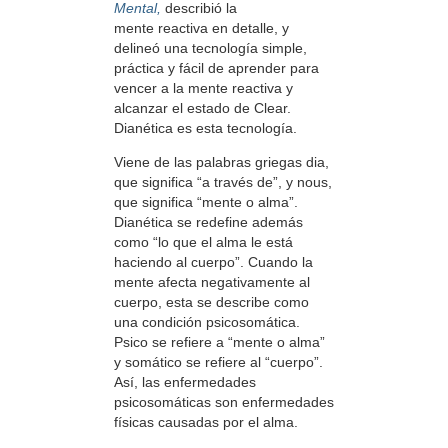
Mental,
describió la
mente reactiva en detalle, y
delineó una tecnología simple,
práctica y fácil de aprender para
vencer a la mente reactiva y
alcanzar el estado de Clear.
Dianética es esta tecnología.
Viene de las palabras griegas dia,
que significa “a través de”, y nous,
que significa “mente o alma”.
Dianética se redefine además
como “lo que el alma le está
haciendo al cuerpo”. Cuando la
mente afecta negativamente al
cuerpo, esta se describe como
una condición psicosomática.
Psico se refiere a “mente o alma”
y somático se refiere al “cuerpo”.
Así, las enfermedades
psicosomáticas son enfermedades
físicas causadas por el alma.