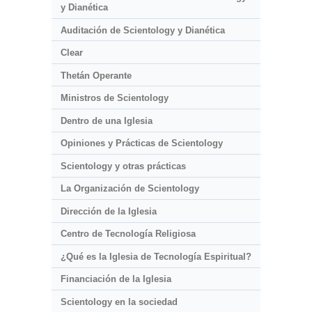
y Dianética
Auditación de Scientology y Dianética
Clear
Thetán Operante
Ministros de Scientology
Dentro de una Iglesia
Opiniones y Prácticas de Scientology
Scientology y otras prácticas
La Organización de Scientology
Dirección de la Iglesia
Centro de Tecnología Religiosa
¿Qué es la Iglesia de Tecnología Espiritual?
Financiación de la Iglesia
Scientology en la sociedad