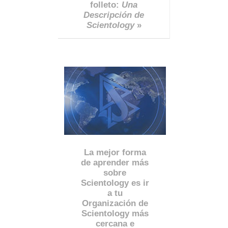
folleto:
Una
Descripción de
Scientology
»
La mejor forma
de aprender más
sobre
Scientology es ir
a tu
Organización de
Scientology más
cercana e