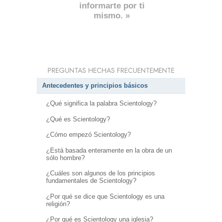
informarte por ti
mismo. »
PREGUNTAS HECHAS FRECUENTEMENTE
Antecedentes y principios básicos
¿Qué significa la palabra Scientology?
¿Qué es Scientology?
¿Cómo empezó Scientology?
¿Está basada enteramente en la obra de un
sólo hombre?
¿Cuáles son algunos de los principios
fundamentales de Scientology?
¿Por qué se dice que Scientology es una
religión?
¿Por qué es Scientology una iglesia?