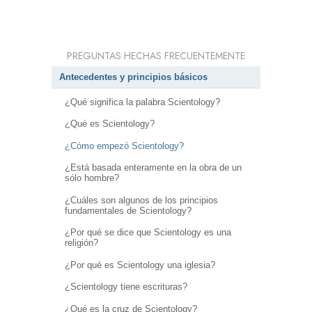
PREGUNTAS HECHAS FRECUENTEMENTE
Antecedentes y principios básicos
¿Qué significa la palabra Scientology?
¿Qué es Scientology?
¿Cómo empezó Scientology?
¿Está basada enteramente en la obra de un
sólo hombre?
¿Cuáles son algunos de los principios
fundamentales de Scientology?
¿Por qué se dice que Scientology es una
religión?
¿Por qué es Scientology una iglesia?
¿Scientology tiene escrituras?
¿Qué es la cruz de Scientology?