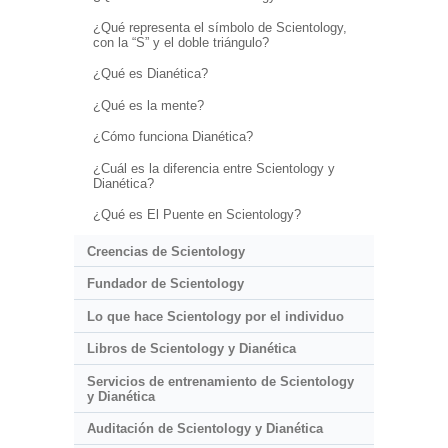
¿Qué representa el símbolo de Scientology,
con la “S” y el doble triángulo?
¿Qué es Dianética?
¿Qué es la mente?
¿Cómo funciona Dianética?
¿Cuál es la diferencia entre Scientology y
Dianética?
¿Qué es El Puente en Scientology?
Creencias de Scientology
Fundador de Scientology
Lo que hace Scientology por el individuo
Libros de Scientology y Dianética
Servicios de entrenamiento de Scientology
y Dianética
Auditación de Scientology y Dianética