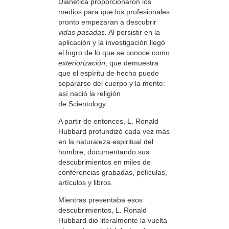
Dianética proporcionaron los
medios para que los profesionales
pronto empezaran a descubrir
vidas pasadas.
Al persistir en la
aplicación y la investigación llegó
el logro de lo que se conoce como
exteriorización
, que demuestra
que el espíritu de hecho puede
separarse del cuerpo y la mente:
así nació la religión
de Scientology.
A partir de entonces, L. Ronald
Hubbard profundizó cada vez más
en la naturaleza espiritual del
hombre, documentando sus
descubrimientos en miles de
conferencias grabadas, películas,
artículos y libros.
Mientras presentaba esos
descubrimientos, L. Ronald
Hubbard dio literalmente la vuelta