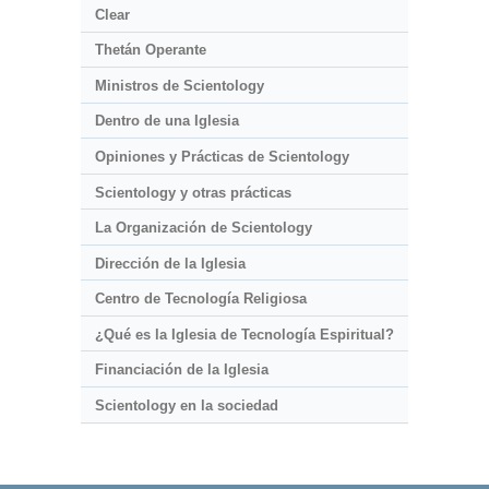
Clear
Thetán Operante
Ministros de Scientology
Dentro de una Iglesia
Opiniones y Prácticas de Scientology
Scientology y otras prácticas
La Organización de Scientology
Dirección de la Iglesia
Centro de Tecnología Religiosa
¿Qué es la Iglesia de Tecnología Espiritual?
Financiación de la Iglesia
Scientology en la sociedad