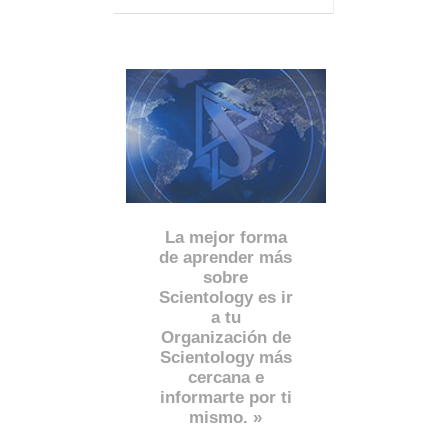
La mejor forma
de aprender más
sobre
Scientology es ir
a tu
Organización de
Scientology más
cercana e
informarte por ti
mismo. »