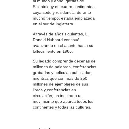
al mundo y abrió Iglesias de
Scientology en cuatro continentes,
cuya sede y residencia, durante
mucho tiempo, estaba emplazada
en el sur de Inglaterra.
A través de años siguientes, L.
Ronald Hubbard continuó
avanzando en el asunto hasta su
fallecimiento en 1986.
Su legado comprende decenas de
millones de palabras, conferencias
grabadas y películas publicadas,
mientras que con más de 250
millones de ejemplares de sus
libros y conferencias en
circulación, ha inspirado un
movimiento que abarca todos los
continentes y todas las culturas.