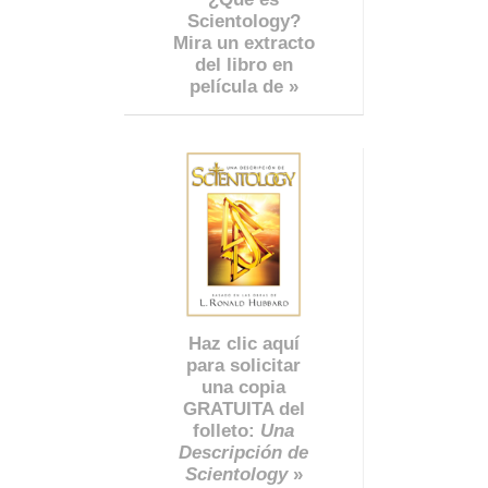
Scientology?
Mira un extracto
del libro en
película de »
Haz clic aquí
para solicitar
una copia
GRATUITA del
folleto:
Una
Descripción de
Scientology
»