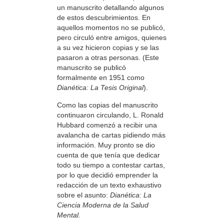
un manuscrito detallando algunos
de estos descubrimientos. En
aquellos momentos no se publicó,
pero circuló entre amigos, quienes
a su vez hicieron copias y se las
pasaron a otras personas. (Este
manuscrito se publicó
formalmente en 1951 como
Dianética: La Tesis Original
).
Como las copias del manuscrito
continuaron circulando, L. Ronald
Hubbard comenzó a recibir una
avalancha de cartas pidiendo más
información. Muy pronto se dio
cuenta de que tenía que dedicar
todo su tiempo a contestar cartas,
por lo que decidió emprender la
redacción de un texto exhaustivo
sobre el asunto:
Dianética: La
Ciencia Moderna de la Salud
Mental.