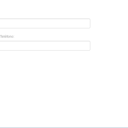
Teléfono: