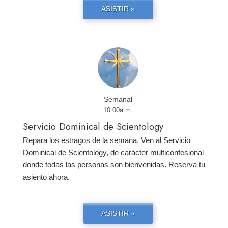
ASISTIR »
Semanal
10:00a.m.
Servicio Dominical de Scientology
Repara los estragos de la semana. Ven al Servicio
Dominical de Scientology, de carácter multiconfesional
donde todas las personas son bienvenidas. Reserva tu
asiento ahora.
ASISTIR »