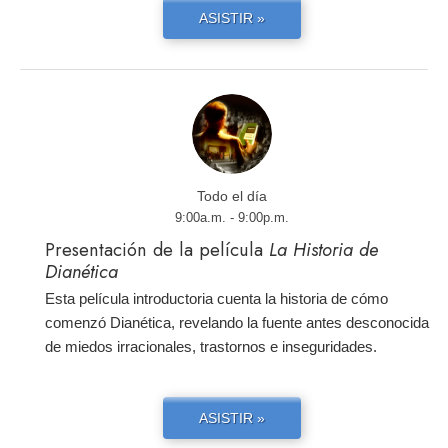
ASISTIR »
Todo el día
9:00a.m. - 9:00p.m.
Presentación de la película
La Historia de
Dianética
Esta película introductoria cuenta la historia de cómo
comenzó Dianética, revelando la fuente antes desconocida
de miedos irracionales, trastornos e inseguridades.
ASISTIR »