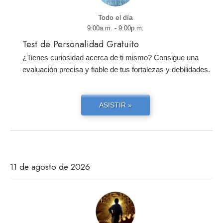
Todo el día
9:00a.m. - 9:00p.m.
Test de Personalidad Gratuito
¿Tienes curiosidad acerca de ti mismo? Consigue una
evaluación precisa y fiable de tus fortalezas y debilidades.
ASISTIR »
11 de agosto de 2026