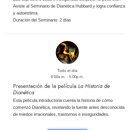
Asiste al Seminario de Dianética Hubbard y logra confianza
y autoestima.
Duración del Seminario: 2 días
Todo el día
9:00a.m. - 5:00p.m.
Presentación de la película
La Historia de
Dianética
Esta película introductoria cuenta la historia de cómo
comenzó Dianética, revelando la fuente antes desconocida
de miedos irracionales, trastornos e inseguridades.