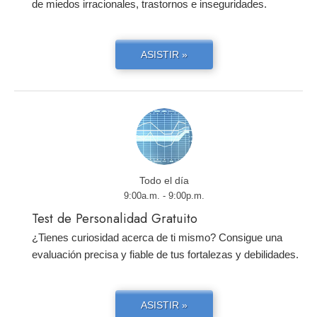
de miedos irracionales, trastornos e inseguridades.
ASISTIR »
Todo el día
9:00a.m. - 9:00p.m.
Test de Personalidad Gratuito
¿Tienes curiosidad acerca de ti mismo? Consigue una
evaluación precisa y fiable de tus fortalezas y debilidades.
ASISTIR »