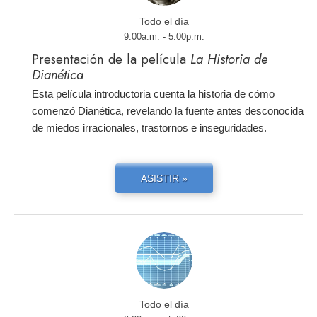
Todo el día
9:00a.m. - 5:00p.m.
Presentación de la película
La Historia de
Dianética
Esta película introductoria cuenta la historia de cómo
comenzó Dianética, revelando la fuente antes desconocida
de miedos irracionales, trastornos e inseguridades.
ASISTIR »
Todo el día