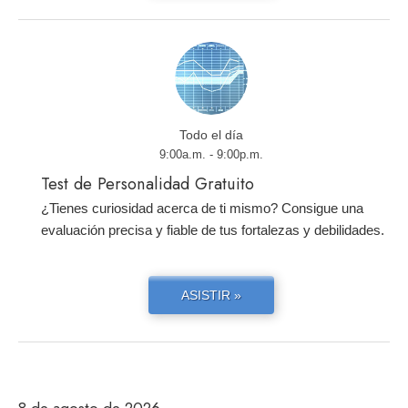
Todo el día
9:00a.m. - 9:00p.m.
Test de Personalidad Gratuito
¿Tienes curiosidad acerca de ti mismo? Consigue una
evaluación precisa y fiable de tus fortalezas y debilidades.
ASISTIR »