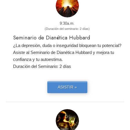
9:30a.m.
(Duración del seminario: 2 días)
Seminario de Dianética Hubbard
¿La depresión, duda o inseguridad bloquean tu potencial?
Asiste al Seminario de Dianética Hubbard y mejora tu
confianza y tu autoestima.
Duración del Seminario: 2 días
ASISTIR »