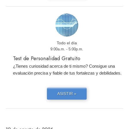
Todo el día
9:00a.m. - 5:00p.m.
Test de Personalidad Gratuito
¿Tienes curiosidad acerca de ti mismo? Consigue una
evaluación precisa y fiable de tus fortalezas y debilidades.
ASISTIR »