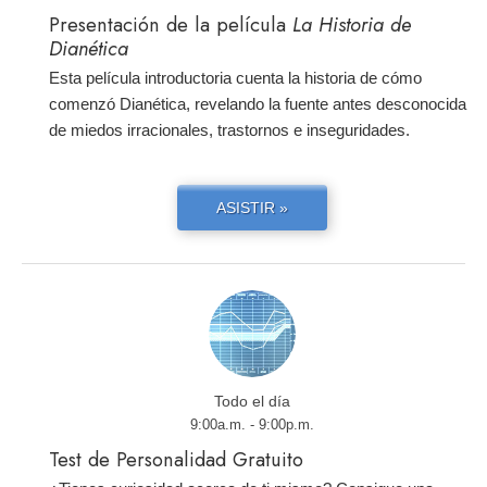
Presentación de la película
La Historia de
Dianética
Esta película introductoria cuenta la historia de cómo
comenzó Dianética, revelando la fuente antes desconocida
de miedos irracionales, trastornos e inseguridades.
ASISTIR »
Todo el día
9:00a.m. - 9:00p.m.
Test de Personalidad Gratuito