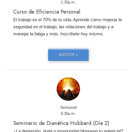
1:30p.m.
Curso de Eficiencia Personal
El trabajo es el 70% de tu vida. Aprende cómo mejorar la
seguridad en el trabajo, las relaciones del trabajo y a
manejar la fatiga y más. Inscríbete hoy mismo.
ASISTIR »
Semanal
9:30a.m.
Seminario de Dianética Hubbard (Día 2)
¿La depresión, duda o inseguridad bloquean tu potencial?