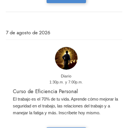
7 de agosto de 2026
Diario
1:30p.m. y 7:00p.m.
Curso de Eficiencia Personal
El trabajo es el 70% de tu vida. Aprende cómo mejorar la
seguridad en el trabajo, las relaciones del trabajo y a
manejar la fatiga y más. Inscríbete hoy mismo.