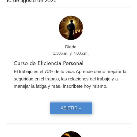
10 de agosto de 2026
Diario
1:30p.m. y 7:00p.m.
Curso de Eficiencia Personal
El trabajo es el 70% de tu vida. Aprende cómo mejorar la
seguridad en el trabajo, las relaciones del trabajo y a
manejar la fatiga y más. Inscríbete hoy mismo.
ASISTIR »