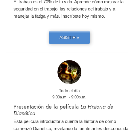
El trabajo es el 70% de tu vida. Aprende cómo mejorar la
seguridad en el trabajo, las relaciones del trabajo y a
manejar la fatiga y más. Inscríbete hoy mismo.
ASISTIR »
Todo el día
9:00a.m. - 9:00p.m.
Presentación de la película
La Historia de
Dianética
Esta película introductoria cuenta la historia de cómo
comenzó Dianética, revelando la fuente antes desconocida