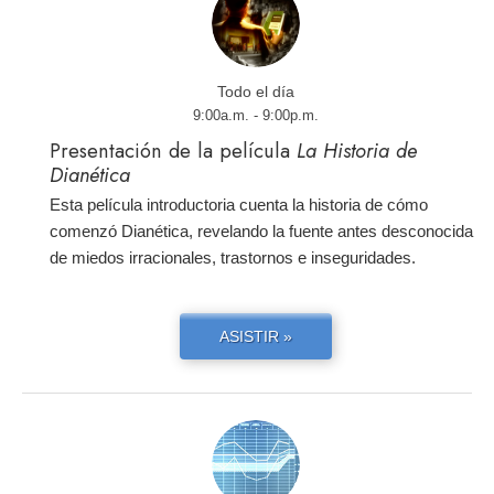
Todo el día
9:00a.m. - 9:00p.m.
Presentación de la película
La Historia de
Dianética
Esta película introductoria cuenta la historia de cómo
comenzó Dianética, revelando la fuente antes desconocida
de miedos irracionales, trastornos e inseguridades.
ASISTIR »