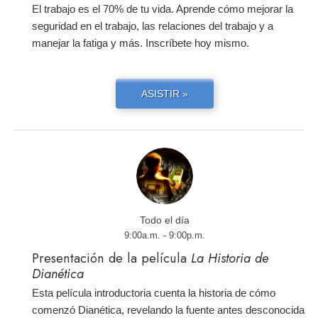
El trabajo es el 70% de tu vida. Aprende cómo mejorar la
seguridad en el trabajo, las relaciones del trabajo y a
manejar la fatiga y más. Inscríbete hoy mismo.
ASISTIR »
Todo el día
9:00a.m. - 9:00p.m.
Presentación de la película
La Historia de
Dianética
Esta película introductoria cuenta la historia de cómo
comenzó Dianética, revelando la fuente antes desconocida