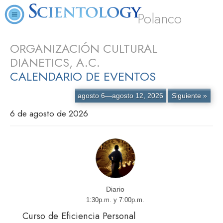
Polanco
ORGANIZACIÓN CULTURAL
DIANETICS, A.C.
CALENDARIO DE EVENTOS
agosto 6—agosto 12, 2026
Siguiente »
6 de agosto de 2026
Diario
1:30p.m. y 7:00p.m.
Curso de Eficiencia Personal