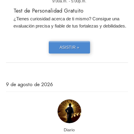
9:00a.m. - 5:00p.m.
Test de Personalidad Gratuito
¿Tienes curiosidad acerca de ti mismo? Consigue una
evaluación precisa y fiable de tus fortalezas y debilidades.
ASISTIR »
9 de agosto de 2026
Diario