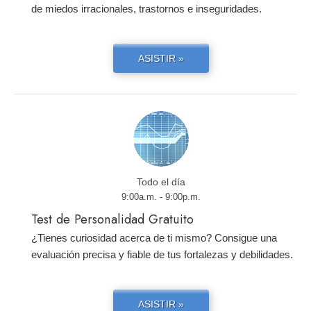
de miedos irracionales, trastornos e inseguridades.
ASISTIR »
Todo el día
9:00a.m. - 9:00p.m.
Test de Personalidad Gratuito
¿Tienes curiosidad acerca de ti mismo? Consigue una
evaluación precisa y fiable de tus fortalezas y debilidades.
ASISTIR »