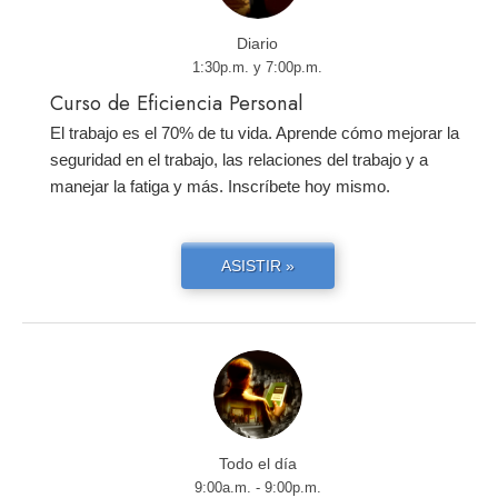
Diario
1:30p.m. y 7:00p.m.
Curso de Eficiencia Personal
El trabajo es el 70% de tu vida. Aprende cómo mejorar la
seguridad en el trabajo, las relaciones del trabajo y a
manejar la fatiga y más. Inscríbete hoy mismo.
ASISTIR »
Todo el día
9:00a.m. - 9:00p.m.