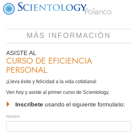
Polanco
MÁS INFORMACIÓN
ASISTE AL
CURSO DE EFICIENCIA
PERSONAL
¡Lleva éxito y felicidad a la vida cotidiana!
Ven hoy y asiste al primer curso de Scientology.
Inscríbete
usando el siguiente formulario:
Nombre: