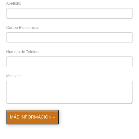
Apellido:
Correo Electrónico:
Número de Teléfono:
Mensaje
MÁS INFORMACIÓN »