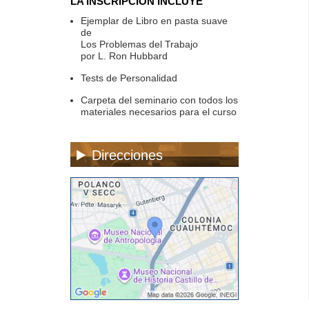
LA INSCRIPCIÓN INCLUYE
Ejemplar de Libro en pasta suave
de
Los Problemas del Trabajo
por L. Ron Hubbard
Tests de Personalidad
Carpeta del seminario con todos los
materiales necesarios para el curso
Direcciones