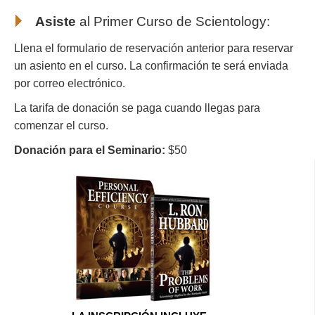
Asiste
al Primer Curso de Scientology
:
Llena el formulario de reservación anterior para reservar
un asiento en el curso. La confirmación te será enviada
por correo electrónico.
La tarifa de donación se paga cuando llegas para
comenzar el curso.
Donación para el Seminario:
$50