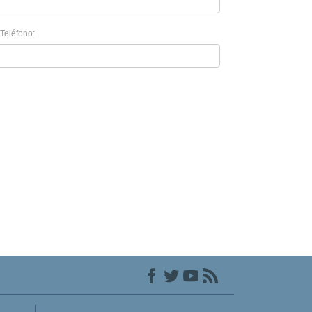
Teléfono: