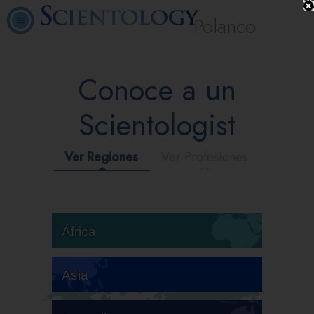
Polanco
Conoce a un
Scientologist
Ver Regiones
Ver Profesiones
África
Asia