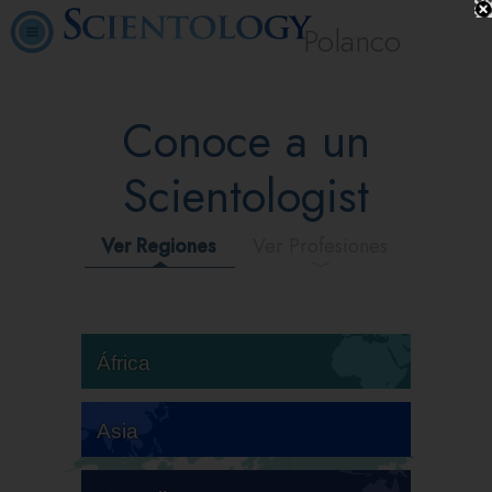
Polanco
Conoce a un
Scientologist
Ver Regiones
Ver Profesiones
África
Asia